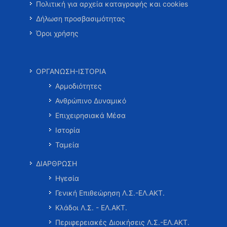
Πολιτική για αρχεία καταγραφής και cookies
Δήλωση προσβασιμότητας
Όροι χρήσης
ΟΡΓΑΝΩΣΗ-ΙΣΤΟΡΙΑ
Αρμοδιότητες
Ανθρώπινο Δυναμικό
Επιχειρησιακά Μέσα
Ιστορία
Ταμεία
ΔΙΑΡΘΡΩΣΗ
Ηγεσία
Γενική Επιθεώρηση Λ.Σ.-ΕΛ.ΑΚΤ.
Κλάδοι Λ.Σ. - ΕΛ.ΑΚΤ.
Περιφερειακές Διοικήσεις Λ.Σ.-ΕΛ.ΑΚΤ.