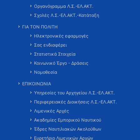
Οργανόγραμμα Λ.Σ.-ΕΛ.ΑΚΤ.
Σχολές Λ.Σ.-ΕΛ.ΑΚΤ.-Κατάταξη
ΓΙΑ ΤΟΝ ΠΟΛΙΤΗ
Ηλεκτρονικές εφαρμογές
Σας ενδιαφέρει
Στατιστικά Στοιχεία
Κοινωνικό Έργο - Δράσεις
Νομοθεσία
ΕΠΙΚΟΙΝΩΝΙΑ
Υπηρεσίες του Αρχηγείου Λ.Σ.-ΕΛ.ΑΚΤ.
Περιφερειακές Διοικήσεις Λ.Σ.-ΕΛ.ΑΚΤ.
Λιμενικές Αρχές
Ακαδημίες Εμπορικού Ναυτικού
Έδρες Ναυτιλιακών Ακολούθων
Ευρετήριο Λιμενικών Αρχών