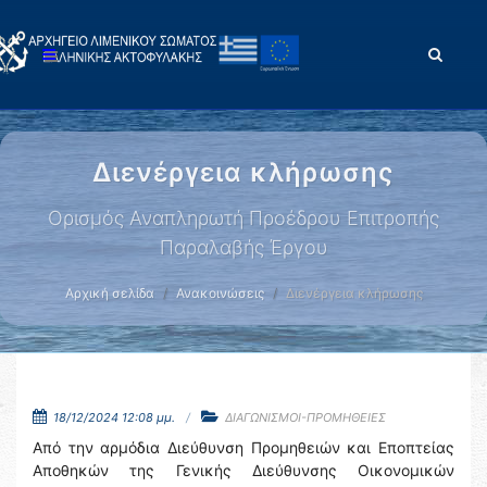
Διενέργεια κλήρωσης
Ορισμός Αναπληρωτή Προέδρου Επιτροπής
Παραλαβής Έργου
Αρχική σελίδα
Ανακοινώσεις
Διενέργεια κλήρωσης
18/12/2024 12:08 μμ.
ΔΙΑΓΩΝΙΣΜΟΙ-ΠΡΟΜΗΘΕΙΕΣ
Από την αρμόδια Διεύθυνση Προμηθειών και Εποπτείας
Αποθηκών της Γενικής Διεύθυνσης Οικονομικών