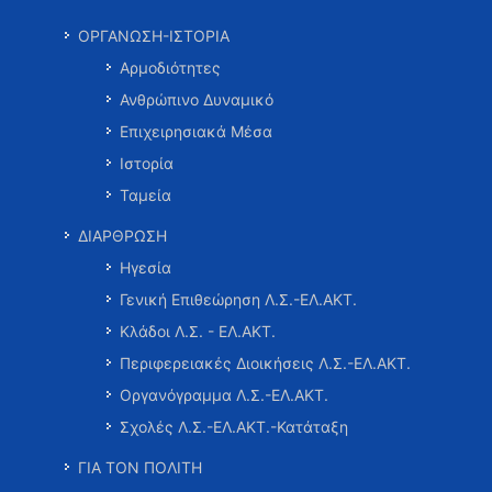
ΟΡΓΑΝΩΣΗ-ΙΣΤΟΡΙΑ
Αρμοδιότητες
Ανθρώπινο Δυναμικό
Επιχειρησιακά Μέσα
Ιστορία
Ταμεία
ΔΙΑΡΘΡΩΣΗ
Ηγεσία
Γενική Επιθεώρηση Λ.Σ.-ΕΛ.ΑΚΤ.
Κλάδοι Λ.Σ. - ΕΛ.ΑΚΤ.
Περιφερειακές Διοικήσεις Λ.Σ.-ΕΛ.ΑΚΤ.
Οργανόγραμμα Λ.Σ.-ΕΛ.ΑΚΤ.
Σχολές Λ.Σ.-ΕΛ.ΑΚΤ.-Κατάταξη
ΓΙΑ ΤΟΝ ΠΟΛΙΤΗ