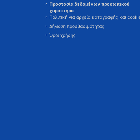
Προστασία δεδομένων προσωπικού
χαρακτήρα
Πολιτική για αρχεία καταγραφής και cooki
Δήλωση προσβασιμότητας
Όροι χρήσης