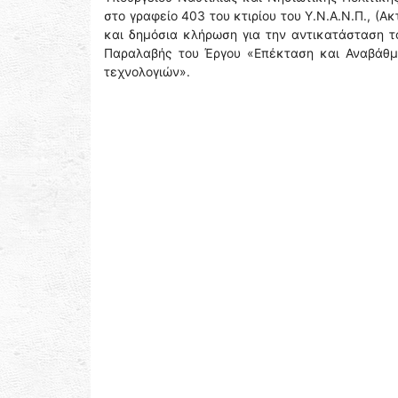
στο γραφείο 403 του κτιρίου του Υ.Ν.Α.Ν.Π., (Ακ
και δημόσια κλήρωση για την αντικατάσταση τ
Παραλαβής του Έργου «Επέκταση και Αναβάθμι
τεχνολογιών».