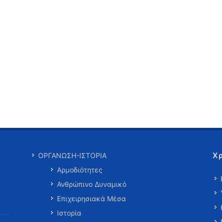
Χ
ΟΡΓΑΝΩΣΗ-ΙΣΤΟΡΙΑ
Αρμοδιότητες
Ανθρώπινο Δυναμικό
Επιχειρησιακά Μέσα
Ιστορία