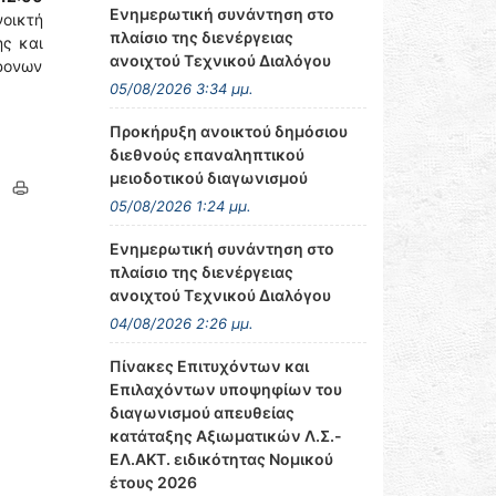
Ενημερωτική συνάντηση στο
νοικτή
πλαίσιο της διενέργειας
ης και
ανοιχτού Τεχνικού Διαλόγου
ρονων
05/08/2026 3:34 μμ.
Προκήρυξη ανοικτού δημόσιου
διεθνούς επαναληπτικού
μειοδοτικού διαγωνισμού
05/08/2026 1:24 μμ.
Ενημερωτική συνάντηση στο
πλαίσιο της διενέργειας
ανοιχτού Τεχνικού Διαλόγου
04/08/2026 2:26 μμ.
Πίνακες Επιτυχόντων και
Επιλαχόντων υποψηφίων του
διαγωνισμού απευθείας
κατάταξης Αξιωματικών Λ.Σ.-
ΕΛ.ΑΚΤ. ειδικότητας Νομικού
έτους 2026