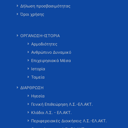
Δήλωση προσβασιμότητας
Όροι χρήσης
ΟΡΓΑΝΩΣΗ-ΙΣΤΟΡΙΑ
Αρμοδιότητες
Ανθρώπινο Δυναμικό
Επιχειρησιακά Μέσα
Ιστορία
Ταμεία
ΔΙΑΡΘΡΩΣΗ
Ηγεσία
Γενική Επιθεώρηση Λ.Σ.-ΕΛ.ΑΚΤ.
Κλάδοι Λ.Σ. - ΕΛ.ΑΚΤ.
Περιφερειακές Διοικήσεις Λ.Σ.-ΕΛ.ΑΚΤ.