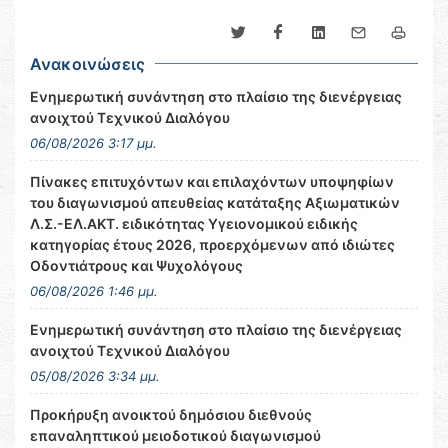
Ανακοινώσεις
Ενημερωτική συνάντηση στο πλαίσιο της διενέργειας
ανοιχτού Τεχνικού Διαλόγου
06/08/2026 3:17 μμ.
Πίνακες επιτυχόντων και επιλαχόντων υποψηφίων
του διαγωνισμού απευθείας κατάταξης Αξιωματικών
Λ.Σ.-ΕΛ.ΑΚΤ. ειδικότητας Υγειονομικού ειδικής
κατηγορίας έτους 2026, προερχόμενων από ιδιώτες
Οδοντιάτρους και Ψυχολόγους
06/08/2026 1:46 μμ.
Ενημερωτική συνάντηση στο πλαίσιο της διενέργειας
ανοιχτού Τεχνικού Διαλόγου
05/08/2026 3:34 μμ.
Προκήρυξη ανοικτού δημόσιου διεθνούς
επαναληπτικού μειοδοτικού διαγωνισμού