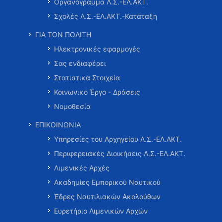
Οργανόγραμμα Λ.Σ.-ΕΛ.ΑΚΤ.
Σχολές Λ.Σ.-ΕΛ.ΑΚΤ.-Κατάταξη
ΓΙΑ ΤΟΝ ΠΟΛΙΤΗ
Ηλεκτρονικές εφαρμογές
Σας ενδιαφέρει
Στατιστικά Στοιχεία
Κοινωνικό Έργο - Δράσεις
Νομοθεσία
ΕΠΙΚΟΙΝΩΝΙΑ
Υπηρεσίες του Αρχηγείου Λ.Σ.-ΕΛ.ΑΚΤ.
Περιφερειακές Διοικήσεις Λ.Σ.-ΕΛ.ΑΚΤ.
Λιμενικές Αρχές
Ακαδημίες Εμπορικού Ναυτικού
Έδρες Ναυτιλιακών Ακολούθων
Ευρετήριο Λιμενικών Αρχών