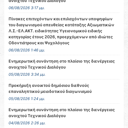
ανοιχτού Τεχνικού Διαλόγου
06/08/2026 3:17 μμ.
Πίνακες επιτυχόντων και επιλαχόντων υποψηφίων
του διαγωνισμού απευθείας κατάταξης Αξιωματικών
Λ.Σ.-ΕΛ.ΑΚΤ. ειδικότητας Υγειονομικού ειδικής
κατηγορίας έτους 2026, προερχόμενων από ιδιώτες
Οδοντιάτρους και Ψυχολόγους
06/08/2026 1:46 μμ.
Ενημερωτική συνάντηση στο πλαίσιο της διενέργειας
ανοιχτού Τεχνικού Διαλόγου
05/08/2026 3:34 μμ.
Προκήρυξη ανοικτού δημόσιου διεθνούς
επαναληπτικού μειοδοτικού διαγωνισμού
05/08/2026 1:24 μμ.
Ενημερωτική συνάντηση στο πλαίσιο της διενέργειας
ανοιχτού Τεχνικού Διαλόγου
04/08/2026 2:26 μμ.