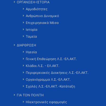
ΟΡΓΑΝΩΣΗ-ΙΣΤΟΡΙΑ
Αρμοδιότητες
Ανθρώπινο Δυναμικό
Επιχειρησιακά Μέσα
Ιστορία
Ταμεία
ΔΙΑΡΘΡΩΣΗ
Ηγεσία
Γενική Επιθεώρηση Λ.Σ.-ΕΛ.ΑΚΤ.
Κλάδοι Λ.Σ. - ΕΛ.ΑΚΤ.
Περιφερειακές Διοικήσεις Λ.Σ.-ΕΛ.ΑΚΤ.
Οργανόγραμμα Λ.Σ.-ΕΛ.ΑΚΤ.
Σχολές Λ.Σ.-ΕΛ.ΑΚΤ.-Κατάταξη
ΓΙΑ ΤΟΝ ΠΟΛΙΤΗ
Ηλεκτρονικές εφαρμογές