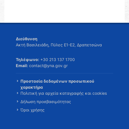
Διεύθυνση
Ακτή Βασιλειάδη, Πύλες Ε1-Ε2, Δραπετσώνα
Τηλέφωνο:
+30 213 137 1700
Email:
contact@yna.gov.gr
Προστασία δεδομένων προσωπικού
χαρακτήρα
Πολιτική για αρχεία καταγραφής και cookies
Δήλωση προσβασιμότητας
Όροι χρήσης