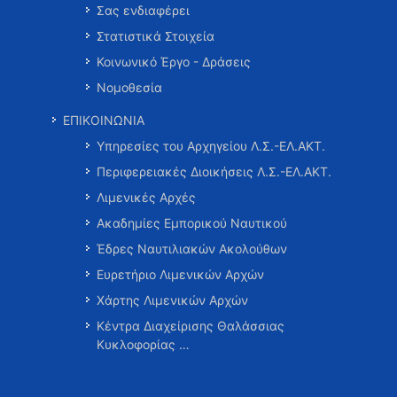
Σας ενδιαφέρει
Στατιστικά Στοιχεία
Κοινωνικό Έργο - Δράσεις
Νομοθεσία
ΕΠΙΚΟΙΝΩΝΙΑ
Υπηρεσίες του Αρχηγείου Λ.Σ.-ΕΛ.ΑΚΤ.
Περιφερειακές Διοικήσεις Λ.Σ.-ΕΛ.ΑΚΤ.
Λιμενικές Αρχές
Ακαδημίες Εμπορικού Ναυτικού
Έδρες Ναυτιλιακών Ακολούθων
Ευρετήριο Λιμενικών Αρχών
Χάρτης Λιμενικών Αρχών
Κέντρα Διαχείρισης Θαλάσσιας
Κυκλοφορίας …