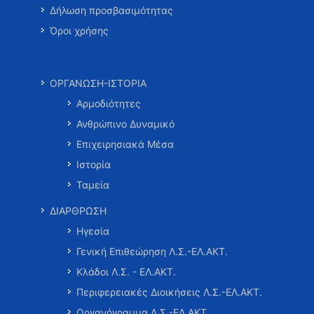
Δήλωση προσβασιμότητας
Όροι χρήσης
ΟΡΓΑΝΩΣΗ-ΙΣΤΟΡΙΑ
Αρμοδιότητες
Ανθρώπινο Δυναμικό
Επιχειρησιακά Μέσα
Ιστορία
Ταμεία
ΔΙΑΡΘΡΩΣΗ
Ηγεσία
Γενική Επιθεώρηση Λ.Σ.-ΕΛ.ΑΚΤ.
Κλάδοι Λ.Σ. - ΕΛ.ΑΚΤ.
Περιφερειακές Διοικήσεις Λ.Σ.-ΕΛ.ΑΚΤ.
Οργανόγραμμα Λ.Σ.-ΕΛ.ΑΚΤ.