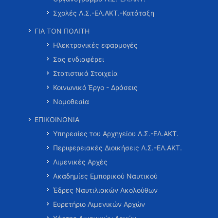
Σχολές Λ.Σ.-ΕΛ.ΑΚΤ.-Κατάταξη
ΓΙΑ ΤΟΝ ΠΟΛΙΤΗ
Ηλεκτρονικές εφαρμογές
Σας ενδιαφέρει
Στατιστικά Στοιχεία
Κοινωνικό Έργο - Δράσεις
Νομοθεσία
ΕΠΙΚΟΙΝΩΝΙΑ
Υπηρεσίες του Αρχηγείου Λ.Σ.-ΕΛ.ΑΚΤ.
Περιφερειακές Διοικήσεις Λ.Σ.-ΕΛ.ΑΚΤ.
Λιμενικές Αρχές
Ακαδημίες Εμπορικού Ναυτικού
Έδρες Ναυτιλιακών Ακολούθων
Ευρετήριο Λιμενικών Αρχών