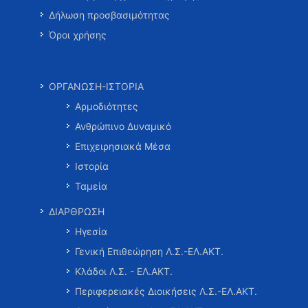
Δήλωση προσβασιμότητας
Όροι χρήσης
ΟΡΓΑΝΩΣΗ-ΙΣΤΟΡΙΑ
Αρμοδιότητες
Ανθρώπινο Δυναμικό
Επιχειρησιακά Μέσα
Ιστορία
Ταμεία
ΔΙΑΡΘΡΩΣΗ
Ηγεσία
Γενική Επιθεώρηση Λ.Σ.-ΕΛ.ΑΚΤ.
Κλάδοι Λ.Σ. - ΕΛ.ΑΚΤ.
Περιφερειακές Διοικήσεις Λ.Σ.-ΕΛ.ΑΚΤ.