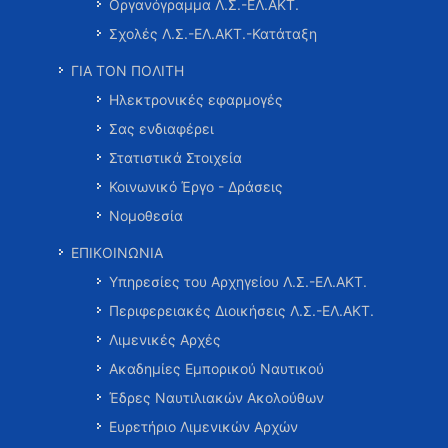
Οργανόγραμμα Λ.Σ.-ΕΛ.ΑΚΤ.
Σχολές Λ.Σ.-ΕΛ.ΑΚΤ.-Κατάταξη
ΓΙΑ ΤΟΝ ΠΟΛΙΤΗ
Ηλεκτρονικές εφαρμογές
Σας ενδιαφέρει
Στατιστικά Στοιχεία
Κοινωνικό Έργο - Δράσεις
Νομοθεσία
ΕΠΙΚΟΙΝΩΝΙΑ
Υπηρεσίες του Αρχηγείου Λ.Σ.-ΕΛ.ΑΚΤ.
Περιφερειακές Διοικήσεις Λ.Σ.-ΕΛ.ΑΚΤ.
Λιμενικές Αρχές
Ακαδημίες Εμπορικού Ναυτικού
Έδρες Ναυτιλιακών Ακολούθων
Ευρετήριο Λιμενικών Αρχών