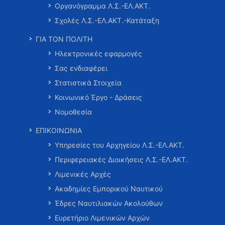
Οργανόγραμμα Λ.Σ.-ΕΛ.ΑΚΤ.
Σχολές Λ.Σ.-ΕΛ.ΑΚΤ.-Κατάταξη
ΓΙΑ ΤΟΝ ΠΟΛΙΤΗ
Ηλεκτρονικές εφαρμογές
Σας ενδιαφέρει
Στατιστικά Στοιχεία
Κοινωνικό Έργο - Δράσεις
Νομοθεσία
ΕΠΙΚΟΙΝΩΝΙΑ
Υπηρεσίες του Αρχηγείου Λ.Σ.-ΕΛ.ΑΚΤ.
Περιφερειακές Διοικήσεις Λ.Σ.-ΕΛ.ΑΚΤ.
Λιμενικές Αρχές
Ακαδημίες Εμπορικού Ναυτικού
Έδρες Ναυτιλιακών Ακολούθων
Ευρετήριο Λιμενικών Αρχών