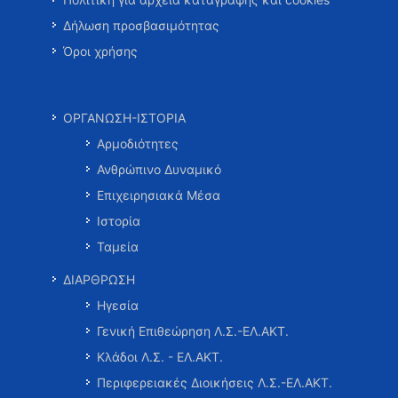
Δήλωση προσβασιμότητας
Όροι χρήσης
ΟΡΓΑΝΩΣΗ-ΙΣΤΟΡΙΑ
Αρμοδιότητες
Ανθρώπινο Δυναμικό
Επιχειρησιακά Μέσα
Ιστορία
Ταμεία
ΔΙΑΡΘΡΩΣΗ
Ηγεσία
Γενική Επιθεώρηση Λ.Σ.-ΕΛ.ΑΚΤ.
Κλάδοι Λ.Σ. - ΕΛ.ΑΚΤ.
Περιφερειακές Διοικήσεις Λ.Σ.-ΕΛ.ΑΚΤ.