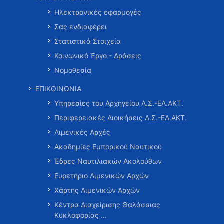
Ηλεκτρονικές εφαρμογές
Σας ενδιαφέρει
Στατιστικά Στοιχεία
Κοινωνικό Έργο - Δράσεις
Νομοθεσία
ΕΠΙΚΟΙΝΩΝΙΑ
Υπηρεσίες του Αρχηγείου Λ.Σ.-ΕΛ.ΑΚΤ.
Περιφερειακές Διοικήσεις Λ.Σ.-ΕΛ.ΑΚΤ.
Λιμενικές Αρχές
Ακαδημίες Εμπορικού Ναυτικού
Έδρες Ναυτιλιακών Ακολούθων
Ευρετήριο Λιμενικών Αρχών
Χάρτης Λιμενικών Αρχών
Κέντρα Διαχείρισης Θαλάσσιας
Κυκλοφορίας …