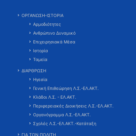
ΟΡΓΑΝΩΣΗ-ΙΣΤΟΡΙΑ
Αρμοδιότητες
Ανθρώπινο Δυναμικό
Επιχειρησιακά Μέσα
Ιστορία
Ταμεία
ΔΙΑΡΘΡΩΣΗ
Ηγεσία
Γενική Επιθεώρηση Λ.Σ.-ΕΛ.ΑΚΤ.
Κλάδοι Λ.Σ. - ΕΛ.ΑΚΤ.
Περιφερειακές Διοικήσεις Λ.Σ.-ΕΛ.ΑΚΤ.
Οργανόγραμμα Λ.Σ.-ΕΛ.ΑΚΤ.
Σχολές Λ.Σ.-ΕΛ.ΑΚΤ.-Κατάταξη
ΓΙΑ ΤΟΝ ΠΟΛΙΤΗ