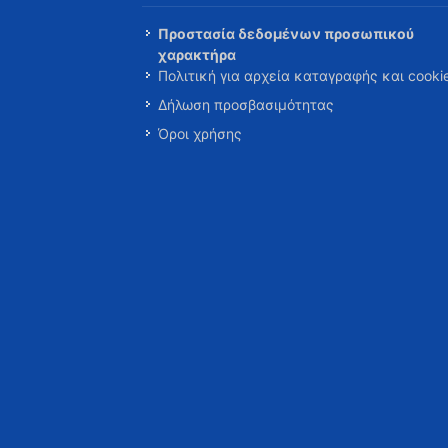
Προστασία δεδομένων προσωπικού
χαρακτήρα
Πολιτική για αρχεία καταγραφής και cooki
Δήλωση προσβασιμότητας
Όροι χρήσης