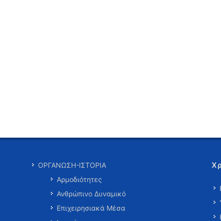
Χ
ΟΡΓΑΝΩΣΗ-ΙΣΤΟΡΙΑ
Αρμοδιότητες
Ανθρώπινο Δυναμικό
Επιχειρησιακά Μέσα