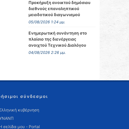
Προκήρυξη ανοικτού δημόσιου
διεθνούς επαναληπτικού
μειοδοτικού διαγωνισμού
05/08/2026 1:24 μμ.
Ενημερωτική συνάντηση στο
πλαίσιο της διενέργειας
ανοιχτού Τεχνικού Διαλόγου
04/08/2026 2:26 μμ.
ρήσιμοι σύνδεσμοι
Ελληνική κυβέρνηση
ΥΝΑΝΠ
Η σελίδα μου - Portal