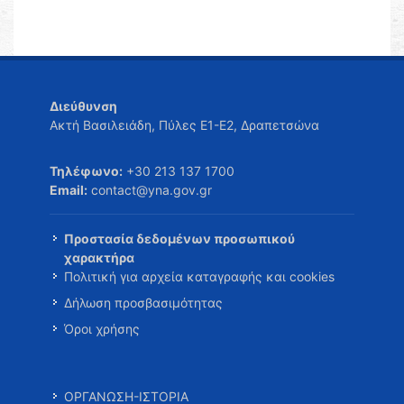
Διεύθυνση
Ακτή Βασιλειάδη, Πύλες Ε1-Ε2, Δραπετσώνα
Τηλέφωνο:
+30 213 137 1700
Email:
contact@yna.gov.gr
Προστασία δεδομένων προσωπικού
χαρακτήρα
Πολιτική για αρχεία καταγραφής και cookies
Δήλωση προσβασιμότητας
Όροι χρήσης
ΟΡΓΑΝΩΣΗ-ΙΣΤΟΡΙΑ