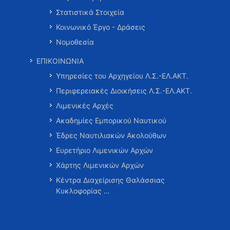
Στατιστικά Στοιχεία
Κοινωνικό Έργο - Δράσεις
Νομοθεσία
ΕΠΙΚΟΙΝΩΝΙΑ
Υπηρεσίες του Αρχηγείου Λ.Σ.-ΕΛ.ΑΚΤ.
Περιφερειακές Διοικήσεις Λ.Σ.-ΕΛ.ΑΚΤ.
Λιμενικές Αρχές
Ακαδημίες Εμπορικού Ναυτικού
Έδρες Ναυτιλιακών Ακολούθων
Ευρετήριο Λιμενικών Αρχών
Χάρτης Λιμενικών Αρχών
Κέντρα Διαχείρισης Θαλάσσιας
Κυκλοφορίας …