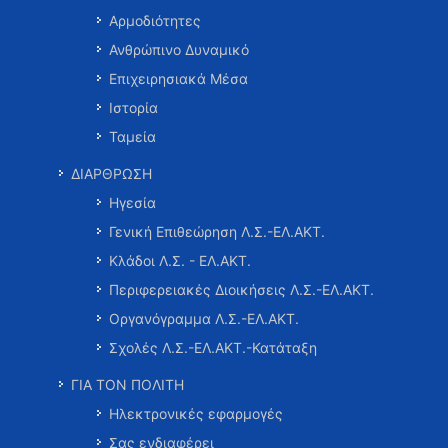
Αρμοδιότητες
Ανθρώπινο Δυναμικό
Επιχειρησιακά Μέσα
Ιστορία
Ταμεία
ΔΙΑΡΘΡΩΣΗ
Ηγεσία
Γενική Επιθεώρηση Λ.Σ.-ΕΛ.ΑΚΤ.
Κλάδοι Λ.Σ. - ΕΛ.ΑΚΤ.
Περιφερειακές Διοικήσεις Λ.Σ.-ΕΛ.ΑΚΤ.
Οργανόγραμμα Λ.Σ.-ΕΛ.ΑΚΤ.
Σχολές Λ.Σ.-ΕΛ.ΑΚΤ.-Κατάταξη
ΓΙΑ ΤΟΝ ΠΟΛΙΤΗ
Ηλεκτρονικές εφαρμογές
Σας ενδιαφέρει