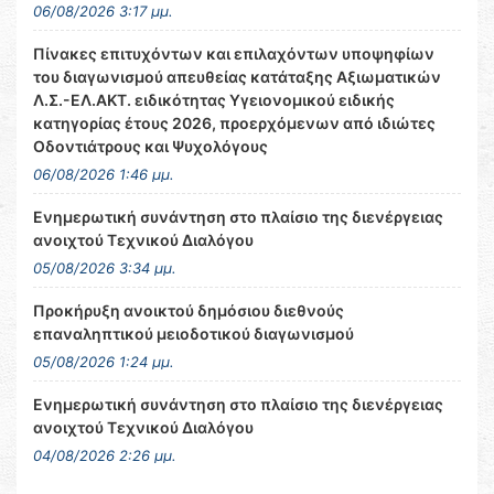
06/08/2026 3:17 μμ.
Πίνακες επιτυχόντων και επιλαχόντων υποψηφίων
του διαγωνισμού απευθείας κατάταξης Αξιωματικών
Λ.Σ.-ΕΛ.ΑΚΤ. ειδικότητας Υγειονομικού ειδικής
κατηγορίας έτους 2026, προερχόμενων από ιδιώτες
Οδοντιάτρους και Ψυχολόγους
06/08/2026 1:46 μμ.
Ενημερωτική συνάντηση στο πλαίσιο της διενέργειας
ανοιχτού Τεχνικού Διαλόγου
05/08/2026 3:34 μμ.
Προκήρυξη ανοικτού δημόσιου διεθνούς
επαναληπτικού μειοδοτικού διαγωνισμού
05/08/2026 1:24 μμ.
Ενημερωτική συνάντηση στο πλαίσιο της διενέργειας
ανοιχτού Τεχνικού Διαλόγου
04/08/2026 2:26 μμ.