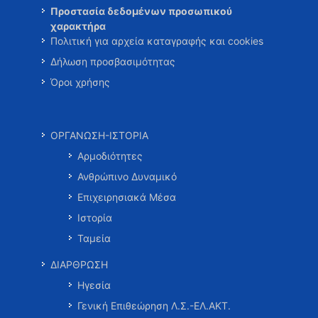
Προστασία δεδομένων προσωπικού
χαρακτήρα
Πολιτική για αρχεία καταγραφής και cookies
Δήλωση προσβασιμότητας
Όροι χρήσης
ΟΡΓΑΝΩΣΗ-ΙΣΤΟΡΙΑ
Αρμοδιότητες
Ανθρώπινο Δυναμικό
Επιχειρησιακά Μέσα
Ιστορία
Ταμεία
ΔΙΑΡΘΡΩΣΗ
Ηγεσία
Γενική Επιθεώρηση Λ.Σ.-ΕΛ.ΑΚΤ.