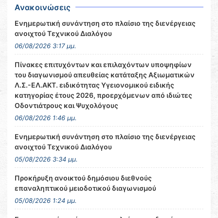
Ανακοινώσεις
Ενημερωτική συνάντηση στο πλαίσιο της διενέργειας
ανοιχτού Τεχνικού Διαλόγου
06/08/2026 3:17 μμ.
Πίνακες επιτυχόντων και επιλαχόντων υποψηφίων
του διαγωνισμού απευθείας κατάταξης Αξιωματικών
Λ.Σ.-ΕΛ.ΑΚΤ. ειδικότητας Υγειονομικού ειδικής
κατηγορίας έτους 2026, προερχόμενων από ιδιώτες
Οδοντιάτρους και Ψυχολόγους
06/08/2026 1:46 μμ.
Ενημερωτική συνάντηση στο πλαίσιο της διενέργειας
ανοιχτού Τεχνικού Διαλόγου
05/08/2026 3:34 μμ.
Προκήρυξη ανοικτού δημόσιου διεθνούς
επαναληπτικού μειοδοτικού διαγωνισμού
05/08/2026 1:24 μμ.