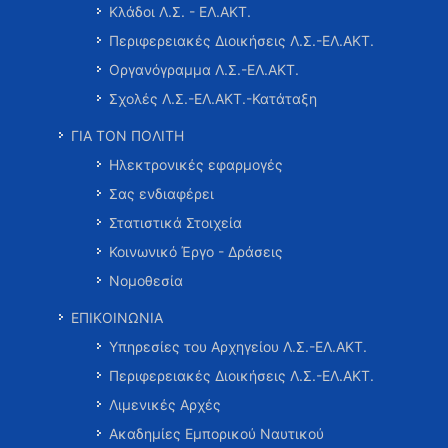
Κλάδοι Λ.Σ. - ΕΛ.ΑΚΤ.
Περιφερειακές Διοικήσεις Λ.Σ.-ΕΛ.ΑΚΤ.
Οργανόγραμμα Λ.Σ.-ΕΛ.ΑΚΤ.
Σχολές Λ.Σ.-ΕΛ.ΑΚΤ.-Κατάταξη
ΓΙΑ ΤΟΝ ΠΟΛΙΤΗ
Ηλεκτρονικές εφαρμογές
Σας ενδιαφέρει
Στατιστικά Στοιχεία
Κοινωνικό Έργο - Δράσεις
Νομοθεσία
ΕΠΙΚΟΙΝΩΝΙΑ
Υπηρεσίες του Αρχηγείου Λ.Σ.-ΕΛ.ΑΚΤ.
Περιφερειακές Διοικήσεις Λ.Σ.-ΕΛ.ΑΚΤ.
Λιμενικές Αρχές
Ακαδημίες Εμπορικού Ναυτικού