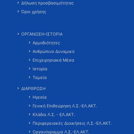
Δήλωση προσβασιμότητας
Όροι χρήσης
ΟΡΓΑΝΩΣΗ-ΙΣΤΟΡΙΑ
Αρμοδιότητες
Ανθρώπινο Δυναμικό
Επιχειρησιακά Μέσα
Ιστορία
Ταμεία
ΔΙΑΡΘΡΩΣΗ
Ηγεσία
Γενική Επιθεώρηση Λ.Σ.-ΕΛ.ΑΚΤ.
Κλάδοι Λ.Σ. - ΕΛ.ΑΚΤ.
Περιφερειακές Διοικήσεις Λ.Σ.-ΕΛ.ΑΚΤ.
Οργανόγραμμα Λ.Σ.-ΕΛ.ΑΚΤ.