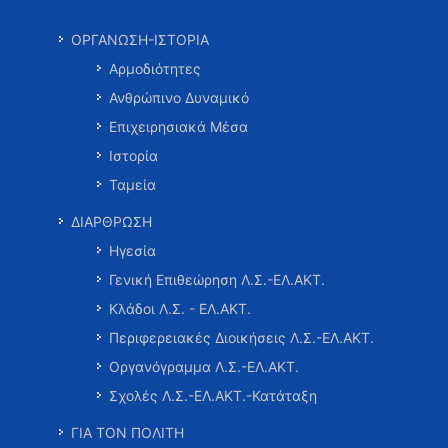
ΟΡΓΑΝΩΣΗ-ΙΣΤΟΡΙΑ
Αρμοδιότητες
Ανθρώπινο Δυναμικό
Επιχειρησιακά Μέσα
Ιστορία
Ταμεία
ΔΙΑΡΘΡΩΣΗ
Ηγεσία
Γενική Επιθεώρηση Λ.Σ.-ΕΛ.ΑΚΤ.
Κλάδοι Λ.Σ. - ΕΛ.ΑΚΤ.
Περιφερειακές Διοικήσεις Λ.Σ.-ΕΛ.ΑΚΤ.
Οργανόγραμμα Λ.Σ.-ΕΛ.ΑΚΤ.
Σχολές Λ.Σ.-ΕΛ.ΑΚΤ.-Κατάταξη
ΓΙΑ ΤΟΝ ΠΟΛΙΤΗ