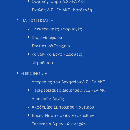
Οργανόγραμμα Λ.Σ.-ΕΛ.ΑΚΤ.
Σχολές Λ.Σ.-ΕΛ.ΑΚΤ.-Κατάταξη
ΓΙΑ ΤΟΝ ΠΟΛΙΤΗ
Ηλεκτρονικές εφαρμογές
Σας ενδιαφέρει
Στατιστικά Στοιχεία
Κοινωνικό Έργο - Δράσεις
Νομοθεσία
ΕΠΙΚΟΙΝΩΝΙΑ
Υπηρεσίες του Αρχηγείου Λ.Σ.-ΕΛ.ΑΚΤ.
Περιφερειακές Διοικήσεις Λ.Σ.-ΕΛ.ΑΚΤ.
Λιμενικές Αρχές
Ακαδημίες Εμπορικού Ναυτικού
Έδρες Ναυτιλιακών Ακολούθων
Ευρετήριο Λιμενικών Αρχών