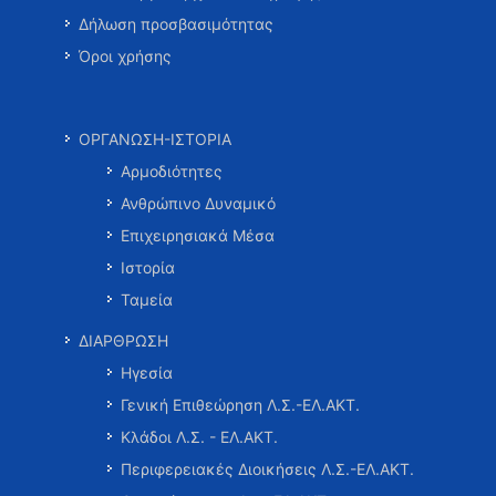
Δήλωση προσβασιμότητας
Όροι χρήσης
ΟΡΓΑΝΩΣΗ-ΙΣΤΟΡΙΑ
Αρμοδιότητες
Ανθρώπινο Δυναμικό
Επιχειρησιακά Μέσα
Ιστορία
Ταμεία
ΔΙΑΡΘΡΩΣΗ
Ηγεσία
Γενική Επιθεώρηση Λ.Σ.-ΕΛ.ΑΚΤ.
Κλάδοι Λ.Σ. - ΕΛ.ΑΚΤ.
Περιφερειακές Διοικήσεις Λ.Σ.-ΕΛ.ΑΚΤ.