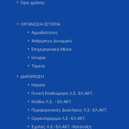
Όροι χρήσης
ΟΡΓΑΝΩΣΗ-ΙΣΤΟΡΙΑ
Αρμοδιότητες
Ανθρώπινο Δυναμικό
Επιχειρησιακά Μέσα
Ιστορία
Ταμεία
ΔΙΑΡΘΡΩΣΗ
Ηγεσία
Γενική Επιθεώρηση Λ.Σ.-ΕΛ.ΑΚΤ.
Κλάδοι Λ.Σ. - ΕΛ.ΑΚΤ.
Περιφερειακές Διοικήσεις Λ.Σ.-ΕΛ.ΑΚΤ.
Οργανόγραμμα Λ.Σ.-ΕΛ.ΑΚΤ.
Σχολές Λ.Σ.-ΕΛ.ΑΚΤ.-Κατάταξη