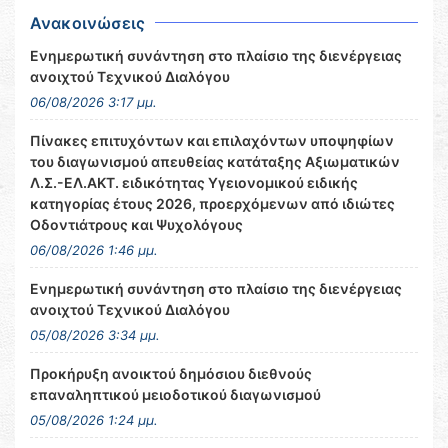
Ανακοινώσεις
Ενημερωτική συνάντηση στο πλαίσιο της διενέργειας
ανοιχτού Τεχνικού Διαλόγου
06/08/2026 3:17 μμ.
Πίνακες επιτυχόντων και επιλαχόντων υποψηφίων
του διαγωνισμού απευθείας κατάταξης Αξιωματικών
Λ.Σ.-ΕΛ.ΑΚΤ. ειδικότητας Υγειονομικού ειδικής
κατηγορίας έτους 2026, προερχόμενων από ιδιώτες
Οδοντιάτρους και Ψυχολόγους
06/08/2026 1:46 μμ.
Ενημερωτική συνάντηση στο πλαίσιο της διενέργειας
ανοιχτού Τεχνικού Διαλόγου
05/08/2026 3:34 μμ.
Προκήρυξη ανοικτού δημόσιου διεθνούς
επαναληπτικού μειοδοτικού διαγωνισμού
05/08/2026 1:24 μμ.