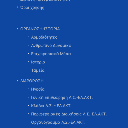
Όροι χρήσης
ΟΡΓΑΝΩΣΗ-ΙΣΤΟΡΙΑ
Αρμοδιότητες
Ανθρώπινο Δυναμικό
Επιχειρησιακά Μέσα
Ιστορία
Ταμεία
ΔΙΑΡΘΡΩΣΗ
Ηγεσία
Γενική Επιθεώρηση Λ.Σ.-ΕΛ.ΑΚΤ.
Κλάδοι Λ.Σ. - ΕΛ.ΑΚΤ.
Περιφερειακές Διοικήσεις Λ.Σ.-ΕΛ.ΑΚΤ.
Οργανόγραμμα Λ.Σ.-ΕΛ.ΑΚΤ.