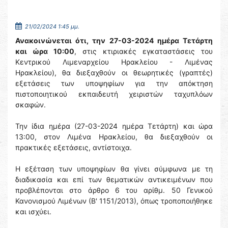
21/02/2024 1:45 μμ.
Ανακοινώνεται ότι, την 27-03-2024 ημέρα Τετάρτη
και ώρα 10:00
, στις κτιριακές εγκαταστάσεις του
Κεντρικού Λιμεναρχείου Ηρακλείου - Λιμένας
Ηρακλείου), θα διεξαχθούν οι θεωρητικές (γραπτές)
εξετάσεις των υποψηφίων για την απόκτηση
πιστοποιητικού εκπαιδευτή χειριστών ταχυπλόων
σκαφών.
Την ίδια ημέρα (27-03-2024 ημέρα Τετάρτη) και ώρα
13:00, στον Λιμένα Ηρακλείου, θα διεξαχθούν οι
πρακτικές εξετάσεις, αντίστοιχα.
Η εξέταση των υποψηφίων θα γίνει σύμφωνα με τη
διαδικασία και επί των θεματικών αντικειμένων που
προβλέπονται στο άρθρο 6 του αρίθμ. 50 Γενικού
Κανονισμού Λιμένων (Β' 1151/2013), όπως τροποποιήθηκε
και ισχύει.