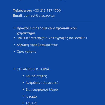
Τηλέφωνο:
+30 213 137 1700
Email:
contact@yna.gov.gr
Προστασία δεδομένων προσωπικού
χαρακτήρα
Πολιτική για αρχεία καταγραφής και cookies
Δήλωση προσβασιμότητας
Όροι χρήσης
ΟΡΓΑΝΩΣΗ-ΙΣΤΟΡΙΑ
Αρμοδιότητες
Ανθρώπινο Δυναμικό
Επιχειρησιακά Μέσα
Ιστορία
Ταμεία