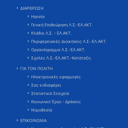
ΔΙΑΡΘΡΩΣΗ
Ηγεσία
Γενική Επιθεώρηση Λ.Σ.-ΕΛ.ΑΚΤ.
Κλάδοι Λ.Σ. - ΕΛ.ΑΚΤ.
Περιφερειακές Διοικήσεις Λ.Σ.-ΕΛ.ΑΚΤ.
Οργανόγραμμα Λ.Σ.-ΕΛ.ΑΚΤ.
Σχολές Λ.Σ.-ΕΛ.ΑΚΤ.-Κατάταξη
ΓΙΑ ΤΟΝ ΠΟΛΙΤΗ
Ηλεκτρονικές εφαρμογές
Σας ενδιαφέρει
Στατιστικά Στοιχεία
Κοινωνικό Έργο - Δράσεις
Νομοθεσία
ΕΠΙΚΟΙΝΩΝΙΑ