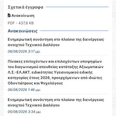
Σχετικά έγγραφα
Ανακοίνωση
PDF
- 437,9 KB
Ανακοινώσεις
Ενημερωτική συνάντηση στο πλαίσιο της διενέργειας
ανοιχτού Τεχνικού Διαλόγου
06/08/2026 3:17 μμ.
Πίνακες επιτυχόντων και επιλαχόντων υποψηφίων
του διαγωνισμού απευθείας κατάταξης Αξιωματικών
Λ.Σ.-ΕΛ.ΑΚΤ. ειδικότητας Υγειονομικού ειδικής
κατηγορίας έτους 2026, προερχόμενων από ιδιώτες
Οδοντιάτρους και Ψυχολόγους
06/08/2026 1:46 μμ.
Ενημερωτική συνάντηση στο πλαίσιο της διενέργειας
ανοιχτού Τεχνικού Διαλόγου
05/08/2026 3:34 μμ.