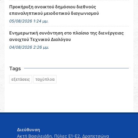
Προκήρυξη ανοικτού δημόσιου διεθνούς
επαναληπτικού μειοδοτικού διαγωνισμού
05/08/2026 1:24 μμ.
Ενημερωτική συνάντηση στο πλαίσιο της διενέργειας
ανοιχτού Τεχνικού Διαλόγου
04/08/2026 2:26 μμ.
Tags
εξετάσεις
ταχύπλοα
Διεύθυνση
Ακτή Βασιλειάδη, Πύλες Ε1-Ε2, Δραπετσώνα