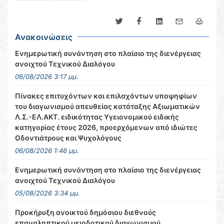
Ανακοινώσεις
Ενημερωτική συνάντηση στο πλαίσιο της διενέργειας
ανοιχτού Τεχνικού Διαλόγου
06/08/2026 3:17 μμ.
Πίνακες επιτυχόντων και επιλαχόντων υποψηφίων
του διαγωνισμού απευθείας κατάταξης Αξιωματικών
Λ.Σ.-ΕΛ.ΑΚΤ. ειδικότητας Υγειονομικού ειδικής
κατηγορίας έτους 2026, προερχόμενων από ιδιώτες
Οδοντιάτρους και Ψυχολόγους
06/08/2026 1:46 μμ.
Ενημερωτική συνάντηση στο πλαίσιο της διενέργειας
ανοιχτού Τεχνικού Διαλόγου
05/08/2026 3:34 μμ.
Προκήρυξη ανοικτού δημόσιου διεθνούς
επαναληπτικού μειοδοτικού διαγωνισμού