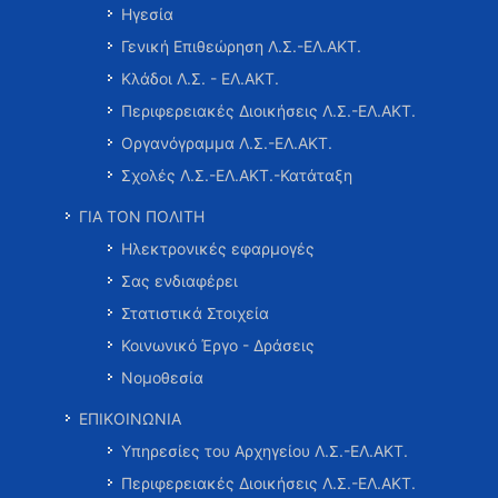
Ηγεσία
Γενική Επιθεώρηση Λ.Σ.-ΕΛ.ΑΚΤ.
Κλάδοι Λ.Σ. - ΕΛ.ΑΚΤ.
Περιφερειακές Διοικήσεις Λ.Σ.-ΕΛ.ΑΚΤ.
Οργανόγραμμα Λ.Σ.-ΕΛ.ΑΚΤ.
Σχολές Λ.Σ.-ΕΛ.ΑΚΤ.-Κατάταξη
ΓΙΑ ΤΟΝ ΠΟΛΙΤΗ
Ηλεκτρονικές εφαρμογές
Σας ενδιαφέρει
Στατιστικά Στοιχεία
Κοινωνικό Έργο - Δράσεις
Νομοθεσία
ΕΠΙΚΟΙΝΩΝΙΑ
Υπηρεσίες του Αρχηγείου Λ.Σ.-ΕΛ.ΑΚΤ.
Περιφερειακές Διοικήσεις Λ.Σ.-ΕΛ.ΑΚΤ.