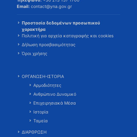
Email:
contact@yna.gov.gr
Προστασία δεδομένων προσωπικού
χαρακτήρα
Πολιτική για αρχεία καταγραφής και cookies
Δήλωση προσβασιμότητας
Όροι χρήσης
ΟΡΓΑΝΩΣΗ-ΙΣΤΟΡΙΑ
Αρμοδιότητες
Ανθρώπινο Δυναμικό
Επιχειρησιακά Μέσα
Ιστορία
Ταμεία
ΔΙΑΡΘΡΩΣΗ