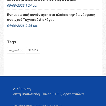
05/08/2026 1:24 μμ.
Ενημερωτική συνάντηση στο πλαίσιο της διενέργειας
ανοιχτού Τεχνικού Διαλόγου
04/08/2026 2:26 μμ.
Tags
ταχύπλοα
ΠΕΔΙΛΣ
Διεύθυνση
Ακτή Βασιλειάδη, Πύλες Ε1-Ε2, Δραπετσώνα
Τηλέφωνο:
+30 213 137 1700