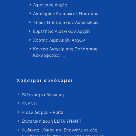
Λιμενικές Αρχές
Ακαδημίες Εμπορικού Ναυτικού
Έδρες Ναυτιλιακών Ακολούθων
Ευρετήριο Λιμενικών Αρχών
Χάρτης Λιμενικών Αρχών
Κέντρα Διαχείρισης Θαλάσσιας
Κυκλοφορίας …
Χρήσιμοι σύνδεσμοι
Ελληνική κυβέρνηση
ΥΝΑΝΠ
Η σελίδα μου - Portal
Επιτελική Δομή ΕΣΠΑ ΥΝΑΝΠ
Κώδικας Ηθικής και Επαγγελματικής