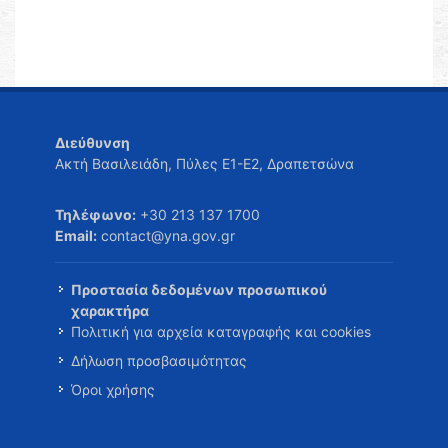
Διεύθυνση
Ακτή Βασιλειάδη, Πύλες Ε1-Ε2, Δραπετσώνα
Τηλέφωνο:
+30 213 137 1700
Email:
contact@yna.gov.gr
Προστασία δεδομένων προσωπικού
χαρακτήρα
Πολιτική για αρχεία καταγραφής και cookies
Δήλωση προσβασιμότητας
Όροι χρήσης