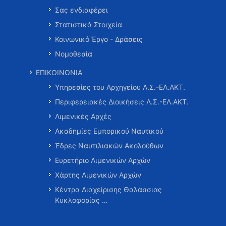
Σας ενδιαφέρει
Στατιστικά Στοιχεία
Κοινωνικό Έργο - Δράσεις
Νομοθεσία
ΕΠΙΚΟΙΝΩΝΙΑ
Υπηρεσίες του Αρχηγείου Λ.Σ.-ΕΛ.ΑΚΤ.
Περιφερειακές Διοικήσεις Λ.Σ.-ΕΛ.ΑΚΤ.
Λιμενικές Αρχές
Ακαδημίες Εμπορικού Ναυτικού
Έδρες Ναυτιλιακών Ακολούθων
Ευρετήριο Λιμενικών Αρχών
Χάρτης Λιμενικών Αρχών
Κέντρα Διαχείρισης Θαλάσσιας
Κυκλοφορίας …