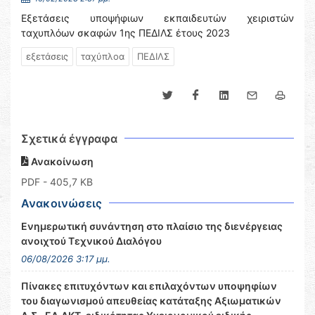
Εξετάσεις υποψήφιων εκπαιδευτών χειριστών
ταχυπλόων σκαφών 1ης ΠΕΔΙΛΣ έτους 2023
εξετάσεις
ταχύπλοα
ΠΕΔΙΛΣ
Σχετικά έγγραφα
Ανακοίνωση
PDF
- 405,7 KB
Ανακοινώσεις
Ενημερωτική συνάντηση στο πλαίσιο της διενέργειας
ανοιχτού Τεχνικού Διαλόγου
06/08/2026 3:17 μμ.
Πίνακες επιτυχόντων και επιλαχόντων υποψηφίων
του διαγωνισμού απευθείας κατάταξης Αξιωματικών