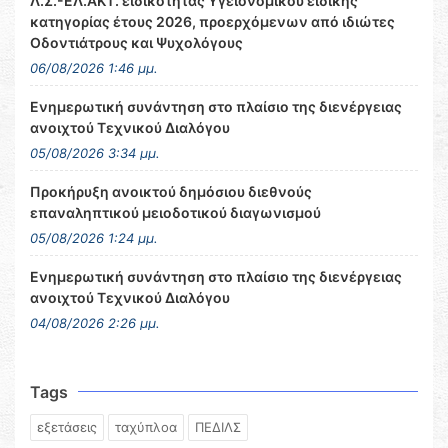
Λ.Σ.-ΕΛ.ΑΚΤ. ειδικότητας Υγειονομικού ειδικής
κατηγορίας έτους 2026, προερχόμενων από ιδιώτες
Οδοντιάτρους και Ψυχολόγους
06/08/2026 1:46 μμ.
Ενημερωτική συνάντηση στο πλαίσιο της διενέργειας
ανοιχτού Τεχνικού Διαλόγου
05/08/2026 3:34 μμ.
Προκήρυξη ανοικτού δημόσιου διεθνούς
επαναληπτικού μειοδοτικού διαγωνισμού
05/08/2026 1:24 μμ.
Ενημερωτική συνάντηση στο πλαίσιο της διενέργειας
ανοιχτού Τεχνικού Διαλόγου
04/08/2026 2:26 μμ.
Tags
εξετάσεις
ταχύπλοα
ΠΕΔΙΛΣ