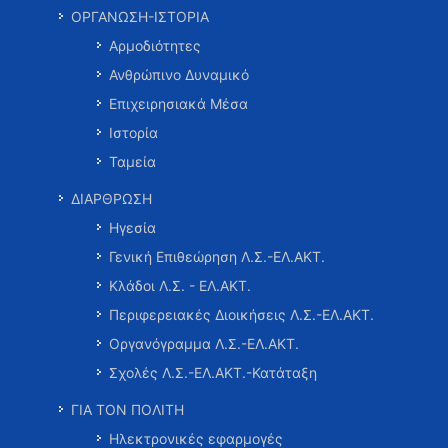
ΟΡΓΑΝΩΣΗ-ΙΣΤΟΡΙΑ
Αρμοδιότητες
Ανθρώπινο Δυναμικό
Επιχειρησιακά Μέσα
Ιστορία
Ταμεία
ΔΙΑΡΘΡΩΣΗ
Ηγεσία
Γενική Επιθεώρηση Λ.Σ.-ΕΛ.ΑΚΤ.
Κλάδοι Λ.Σ. - ΕΛ.ΑΚΤ.
Περιφερειακές Διοικήσεις Λ.Σ.-ΕΛ.ΑΚΤ.
Οργανόγραμμα Λ.Σ.-ΕΛ.ΑΚΤ.
Σχολές Λ.Σ.-ΕΛ.ΑΚΤ.-Κατάταξη
ΓΙΑ ΤΟΝ ΠΟΛΙΤΗ
Ηλεκτρονικές εφαρμογές