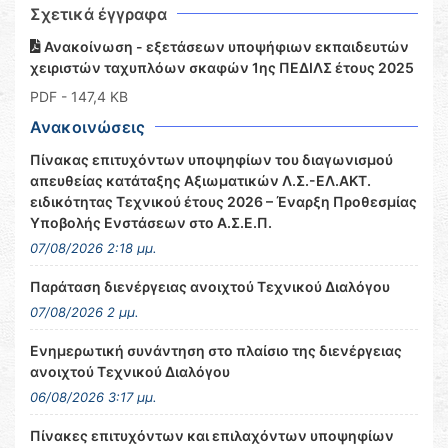
Σχετικά έγγραφα
Ανακοίνωση - εξετάσεων υποψήφιων εκπαιδευτών
χειριστών ταχυπλόων σκαφών 1ης ΠΕΔΙΛΣ έτους 2025
PDF
- 147,4 KB
Ανακοινώσεις
Πίνακας επιτυχόντων υποψηφίων του διαγωνισμού
απευθείας κατάταξης Αξιωματικών Λ.Σ.-ΕΛ.ΑΚΤ.
ειδικότητας Τεχνικού έτους 2026 – Έναρξη Προθεσμίας
Υποβολής Ενστάσεων στο Α.Σ.Ε.Π.
07/08/2026 2:18 μμ.
Παράταση διενέργειας ανοιχτού Τεχνικού Διαλόγου
07/08/2026 2 μμ.
Ενημερωτική συνάντηση στο πλαίσιο της διενέργειας
ανοιχτού Τεχνικού Διαλόγου
06/08/2026 3:17 μμ.
Πίνακες επιτυχόντων και επιλαχόντων υποψηφίων