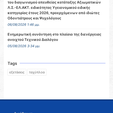
του διαγωνισμού απευθείας κατάταξης Αξιωματικών
Λ.Σ.-ΕΛ.ΑΚΤ. ειδικότητας Υγειονομικού ειδικής
κατηγορίας έτους 2026, προερχόμενων από ιδιώτες
Οδοντιάτρους και Ψυχολόγους
06/08/2026 1:46 μμ.
Ενημερωτική συνάντηση στο πλαίσιο της διενέργειας
ανοιχτού Τεχνικού Διαλόγου
05/08/2026 3:34 μμ.
Tags
εξετάσεις
ταχύπλοα