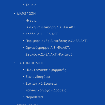
Ταμεία
ΔΙΑΡΘΡΩΣΗ
Ηγεσία
Γενική Επιθεώρηση Λ.Σ.-ΕΛ.ΑΚΤ.
Κλάδοι Λ.Σ. - ΕΛ.ΑΚΤ.
Περιφερειακές Διοικήσεις Λ.Σ.-ΕΛ.ΑΚΤ.
Οργανόγραμμα Λ.Σ.-ΕΛ.ΑΚΤ.
Σχολές Λ.Σ.-ΕΛ.ΑΚΤ.-Κατάταξη
ΓΙΑ ΤΟΝ ΠΟΛΙΤΗ
Ηλεκτρονικές εφαρμογές
Σας ενδιαφέρει
Στατιστικά Στοιχεία
Κοινωνικό Έργο - Δράσεις
Νομοθεσία