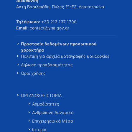
Διεύθυνση
Ακτή Βασιλειάδη, Πύλες Ε1-Ε2, Δραπετσώνα
Τηλέφωνο:
+30 213 137 1700
Email:
contact@yna.gov.gr
Προστασία δεδομένων προσωπικού
χαρακτήρα
Πολιτική για αρχεία καταγραφής και cookies
Δήλωση προσβασιμότητας
Όροι χρήσης
ΟΡΓΑΝΩΣΗ-ΙΣΤΟΡΙΑ
Αρμοδιότητες
Ανθρώπινο Δυναμικό
Επιχειρησιακά Μέσα
Ιστορία