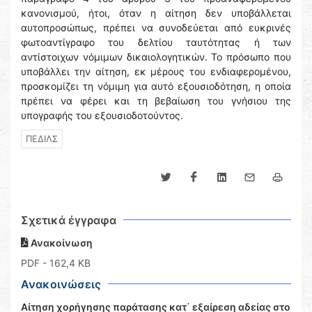
κανονισμού, ήτοι, όταν η αίτηση δεν υποβάλλεται
αυτοπροσώπως, πρέπει να συνοδεύεται από ευκρινές
φωτοαντίγραφο του δελτίου ταυτότητας ή των
αντίστοιχων νόμιμων δικαιολογητικών. Το πρόσωπο που
υποβάλλει την αίτηση, εκ μέρους του ενδιαφερομένου,
προσκομίζει τη νόμιμη για αυτό εξουσιοδότηση, η οποία
πρέπει να φέρει και τη βεβαίωση του γνήσιου της
υπογραφής του εξουσιοδοτούντος.
ΠΕΔΙΛΣ
Σχετικά έγγραφα
Ανακοίνωση
PDF
- 162,4 KB
Ανακοινώσεις
Αίτηση χορήγησης παράτασης κατ΄ εξαίρεση αδείας στο