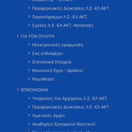
Περιφερειακές Διοικήσεις Λ.Σ.-ΕΛ.ΑΚΤ.
Οργανόγραμμα Λ.Σ.-ΕΛ.ΑΚΤ.
Σχολές Λ.Σ.-ΕΛ.ΑΚΤ.-Κατάταξη
ΓΙΑ ΤΟΝ ΠΟΛΙΤΗ
Ηλεκτρονικές εφαρμογές
Σας ενδιαφέρει
Στατιστικά Στοιχεία
Κοινωνικό Έργο - Δράσεις
Νομοθεσία
ΕΠΙΚΟΙΝΩΝΙΑ
Υπηρεσίες του Αρχηγείου Λ.Σ.-ΕΛ.ΑΚΤ.
Περιφερειακές Διοικήσεις Λ.Σ.-ΕΛ.ΑΚΤ.
Λιμενικές Αρχές
Ακαδημίες Εμπορικού Ναυτικού