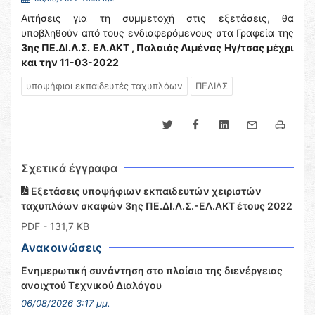
Αιτήσεις για τη συμμετοχή στις εξετάσεις, θα
υποβληθούν από τους ενδιαφερόμενους στα Γραφεία της
3ης ΠΕ.ΔΙ.Λ.Σ. ΕΛ.ΑΚΤ , Παλαιός Λιμένας Ηγ/τσας μέχρι
και την 11-03-2022
υποψήφιοι εκπαιδευτές ταχυπλόων
ΠΕΔΙΛΣ
Σχετικά έγγραφα
Εξετάσεις υποψήφιων εκπαιδευτών χειριστών
ταχυπλόων σκαφών 3ης ΠΕ.ΔΙ.Λ.Σ.-ΕΛ.ΑΚΤ έτους 2022
PDF
- 131,7 KB
Ανακοινώσεις
Ενημερωτική συνάντηση στο πλαίσιο της διενέργειας
ανοιχτού Τεχνικού Διαλόγου
06/08/2026 3:17 μμ.