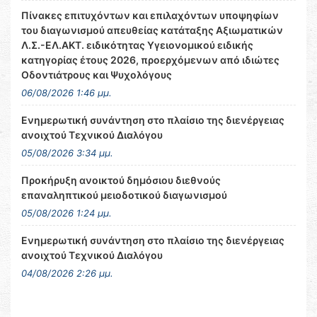
Πίνακες επιτυχόντων και επιλαχόντων υποψηφίων
του διαγωνισμού απευθείας κατάταξης Αξιωματικών
Λ.Σ.-ΕΛ.ΑΚΤ. ειδικότητας Υγειονομικού ειδικής
κατηγορίας έτους 2026, προερχόμενων από ιδιώτες
Οδοντιάτρους και Ψυχολόγους
06/08/2026 1:46 μμ.
Ενημερωτική συνάντηση στο πλαίσιο της διενέργειας
ανοιχτού Τεχνικού Διαλόγου
05/08/2026 3:34 μμ.
Προκήρυξη ανοικτού δημόσιου διεθνούς
επαναληπτικού μειοδοτικού διαγωνισμού
05/08/2026 1:24 μμ.
Ενημερωτική συνάντηση στο πλαίσιο της διενέργειας
ανοιχτού Τεχνικού Διαλόγου
04/08/2026 2:26 μμ.