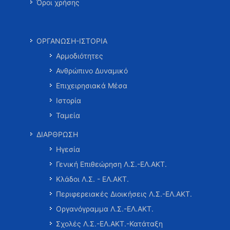
Όροι χρήσης
ΟΡΓΑΝΩΣΗ-ΙΣΤΟΡΙΑ
Αρμοδιότητες
Ανθρώπινο Δυναμικό
Επιχειρησιακά Μέσα
Ιστορία
Ταμεία
ΔΙΑΡΘΡΩΣΗ
Ηγεσία
Γενική Επιθεώρηση Λ.Σ.-ΕΛ.ΑΚΤ.
Κλάδοι Λ.Σ. - ΕΛ.ΑΚΤ.
Περιφερειακές Διοικήσεις Λ.Σ.-ΕΛ.ΑΚΤ.
Οργανόγραμμα Λ.Σ.-ΕΛ.ΑΚΤ.
Σχολές Λ.Σ.-ΕΛ.ΑΚΤ.-Κατάταξη