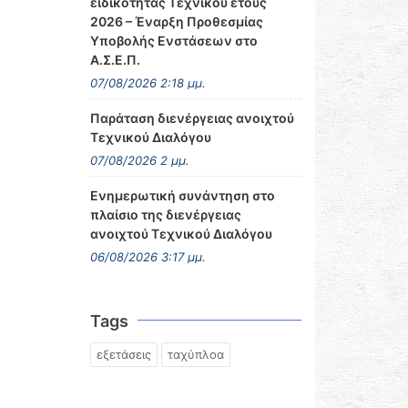
ειδικότητας Τεχνικού έτους
2026 – Έναρξη Προθεσμίας
Υποβολής Ενστάσεων στο
Α.Σ.Ε.Π.
07/08/2026 2:18 μμ.
Παράταση διενέργειας ανοιχτού
Τεχνικού Διαλόγου
07/08/2026 2 μμ.
Ενημερωτική συνάντηση στο
πλαίσιο της διενέργειας
ανοιχτού Τεχνικού Διαλόγου
06/08/2026 3:17 μμ.
Tags
εξετάσεις
ταχύπλοα