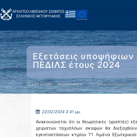
Εξετάσεις υποψήφιων
ΠΕΔΙΛΣ έτους 2024
Αρχική σελίδα
Ανακοινώσεις
Εξετάσεις υποψήφιων εκπα
22/02/2024 2:41 μμ.
Ανακοινώνεται ότι οι θεωρητικές (γραπτές) ε
χειριστών ταχυπλόων σκαφών θα διεξαχθού
εγκαταστάσεων κτιρίου Τ1 Λιμένα Εξωτερικού