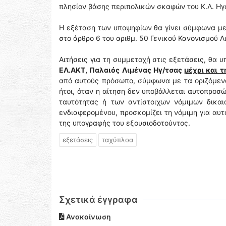
πλησίον βάσης περιπολικών σκαφών του Κ.Λ. Ηγο
Η εξέταση των υποψηφίων θα γίνει σύμφωνα με 
στο άρθρο 6 του αριθμ. 50 Γενικού Κανονισμού Λ
Αιτήσεις για τη συμμετοχή στις εξετάσεις, θα
ΕΛ.ΑΚΤ, Παλαιός Λιμένας Ηγ/τσας
μέχρι και 
από αυτούς πρόσωπο, σύμφωνα με τα οριζόμεν
ήτοι, όταν η αίτηση δεν υποβάλλεται αυτοπροσ
ταυτότητας ή των αντίστοιχων νόμιμων δικαι
ενδιαφερομένου, προσκομίζει τη νόμιμη για αυτ
της υπογραφής του εξουσιοδοτούντος.
εξετάσεις
ταχύπλοα
Σχετικά έγγραφα
Ανακοίνωση