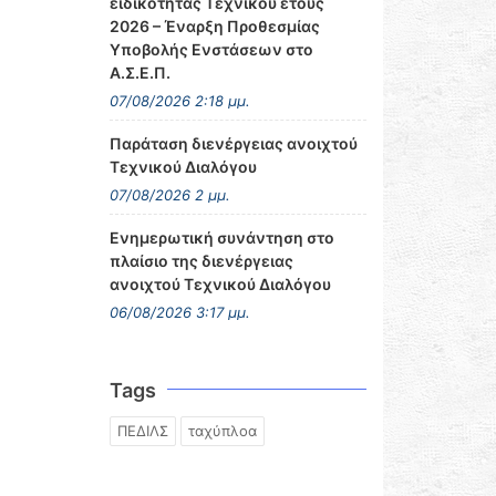
ειδικότητας Τεχνικού έτους
2026 – Έναρξη Προθεσμίας
Υποβολής Ενστάσεων στο
Α.Σ.Ε.Π.
07/08/2026 2:18 μμ.
Παράταση διενέργειας ανοιχτού
Τεχνικού Διαλόγου
07/08/2026 2 μμ.
Ενημερωτική συνάντηση στο
πλαίσιο της διενέργειας
ανοιχτού Τεχνικού Διαλόγου
06/08/2026 3:17 μμ.
Tags
ΠΕΔΙΛΣ
ταχύπλοα