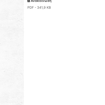
Ανακοίνωση
PDF
- 341,9 KB