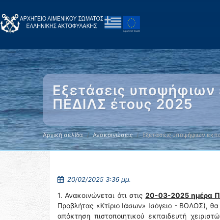
Εξετάσεις υποψήφιων
ΠΕΔΙΛΣ έτους 2025
Αρχική σελίδα
Ανακοινώσεις
Εξετάσεις υποψήφιων εκπα
20/02/2025 3:36 μμ.
1. Ανακοινώνεται ότι στις
20-03-2025 ημέρα Π
Προβλήτας «Κτίριο Ιάσων» Ισόγειο - ΒΟΛΟΣ), θα
απόκτηση πιστοποιητικού εκπαιδευτή χειρισ