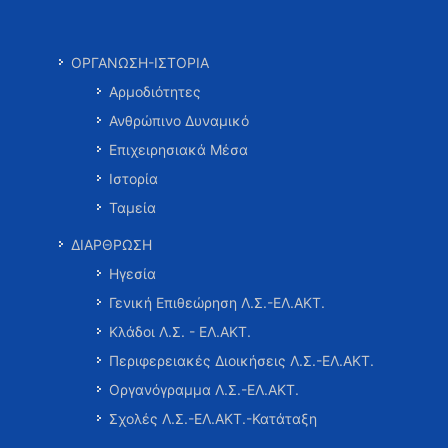
ΟΡΓΑΝΩΣΗ-ΙΣΤΟΡΙΑ
Αρμοδιότητες
Ανθρώπινο Δυναμικό
Επιχειρησιακά Μέσα
Ιστορία
Ταμεία
ΔΙΑΡΘΡΩΣΗ
Ηγεσία
Γενική Επιθεώρηση Λ.Σ.-ΕΛ.ΑΚΤ.
Κλάδοι Λ.Σ. - ΕΛ.ΑΚΤ.
Περιφερειακές Διοικήσεις Λ.Σ.-ΕΛ.ΑΚΤ.
Οργανόγραμμα Λ.Σ.-ΕΛ.ΑΚΤ.
Σχολές Λ.Σ.-ΕΛ.ΑΚΤ.-Κατάταξη