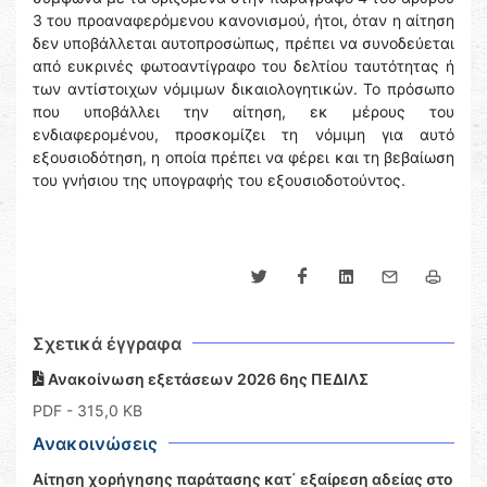
3 του προαναφερόμενου κανονισμού, ήτοι, όταν η αίτηση
δεν υποβάλλεται αυτοπροσώπως, πρέπει να συνοδεύεται
από ευκρινές φωτοαντίγραφο του δελτίου ταυτότητας ή
των αντίστοιχων νόμιμων δικαιολογητικών. Το πρόσωπο
που υποβάλλει την αίτηση, εκ μέρους του
ενδιαφερομένου, προσκομίζει τη νόμιμη για αυτό
εξουσιοδότηση, η οποία πρέπει να φέρει και τη βεβαίωση
του γνήσιου της υπογραφής του εξουσιοδοτούντος.
Σχετικά έγγραφα
Ανακοίνωση εξετάσεων 2026 6ης ΠΕΔΙΛΣ
PDF
- 315,0 KB
Ανακοινώσεις
Αίτηση χορήγησης παράτασης κατ΄ εξαίρεση αδείας στο