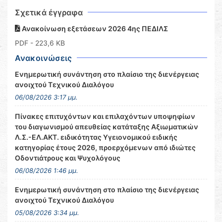
Σχετικά έγγραφα
Ανακοίνωση εξετάσεων 2026 4ης ΠΕΔΙΛΣ
PDF
- 223,6 KB
Ανακοινώσεις
Ενημερωτική συνάντηση στο πλαίσιο της διενέργειας
ανοιχτού Τεχνικού Διαλόγου
06/08/2026 3:17 μμ.
Πίνακες επιτυχόντων και επιλαχόντων υποψηφίων
του διαγωνισμού απευθείας κατάταξης Αξιωματικών
Λ.Σ.-ΕΛ.ΑΚΤ. ειδικότητας Υγειονομικού ειδικής
κατηγορίας έτους 2026, προερχόμενων από ιδιώτες
Οδοντιάτρους και Ψυχολόγους
06/08/2026 1:46 μμ.
Ενημερωτική συνάντηση στο πλαίσιο της διενέργειας
ανοιχτού Τεχνικού Διαλόγου
05/08/2026 3:34 μμ.