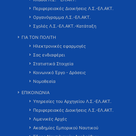
Περιφερειακές Διοικήσεις Λ.Σ.-ΕΛ.ΑΚΤ.
Οργανόγραμμα Λ.Σ.-ΕΛ.ΑΚΤ.
Σχολές Λ.Σ.-ΕΛ.ΑΚΤ.-Κατάταξη
ΓΙΑ ΤΟΝ ΠΟΛΙΤΗ
Ηλεκτρονικές εφαρμογές
Σας ενδιαφέρει
Στατιστικά Στοιχεία
Κοινωνικό Έργο - Δράσεις
Νομοθεσία
ΕΠΙΚΟΙΝΩΝΙΑ
Υπηρεσίες του Αρχηγείου Λ.Σ.-ΕΛ.ΑΚΤ.
Περιφερειακές Διοικήσεις Λ.Σ.-ΕΛ.ΑΚΤ.
Λιμενικές Αρχές
Ακαδημίες Εμπορικού Ναυτικού