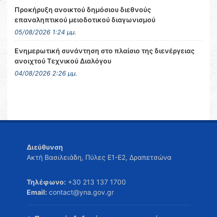
Προκήρυξη ανοικτού δημόσιου διεθνούς
επαναληπτικού μειοδοτικού διαγωνισμού
05/08/2026 1:24 μμ.
Ενημερωτική συνάντηση στο πλαίσιο της διενέργειας
ανοιχτού Τεχνικού Διαλόγου
04/08/2026 2:26 μμ.
Διεύθυνση
Ακτή Βασιλειάδη, Πύλες Ε1-Ε2, Δραπετσώνα
Τηλέφωνο:
+30 213 137 1700
Email:
contact@yna.gov.gr