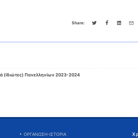
Share:
κά (Ιδιώτες) Πανελληνίων 2023-2024
Χ
ΟΡΓΑΝΩΣΗ-ΙΣΤΟΡΙΑ