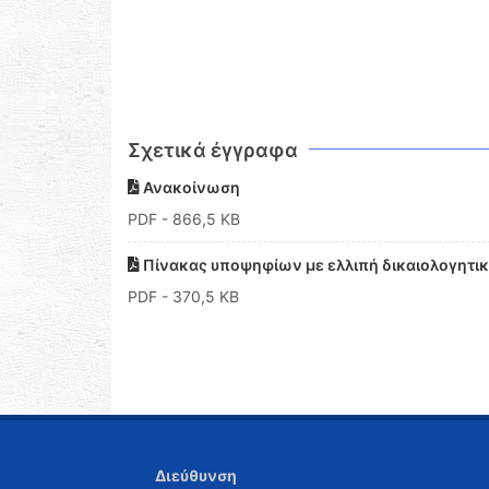
Σχετικά έγγραφα
Ανακοίνωση
PDF
- 866,5 KB
Πίνακας υποψηφίων με ελλιπή δικαιολογητι
PDF
- 370,5 KB
Διεύθυνση