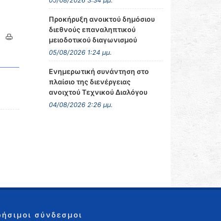
05/08/2026 3:34 μμ.
Προκήρυξη ανοικτού δημόσιου
διεθνούς επαναληπτικού
μειοδοτικού διαγωνισμού
05/08/2026 1:24 μμ.
Ενημερωτική συνάντηση στο
πλαίσιο της διενέργειας
ανοιχτού Τεχνικού Διαλόγου
04/08/2026 2:26 μμ.
ρήσιμοι σύνδεσμοι