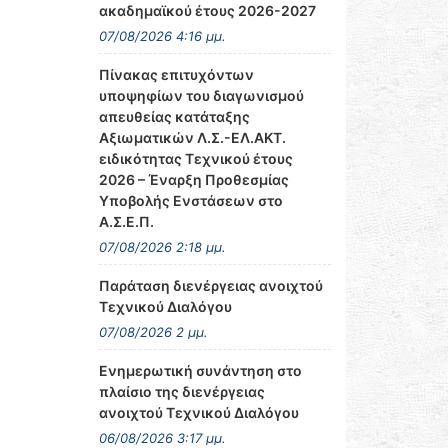
ακαδημαϊκού έτους 2026-2027
07/08/2026 4:16 μμ.
Πίνακας επιτυχόντων
υποψηφίων του διαγωνισμού
απευθείας κατάταξης
Αξιωματικών Λ.Σ.-ΕΛ.ΑΚΤ.
ειδικότητας Τεχνικού έτους
2026 – Έναρξη Προθεσμίας
Υποβολής Ενστάσεων στο
Α.Σ.Ε.Π.
07/08/2026 2:18 μμ.
Παράταση διενέργειας ανοιχτού
Τεχνικού Διαλόγου
07/08/2026 2 μμ.
Ενημερωτική συνάντηση στο
πλαίσιο της διενέργειας
ανοιχτού Τεχνικού Διαλόγου
06/08/2026 3:17 μμ.