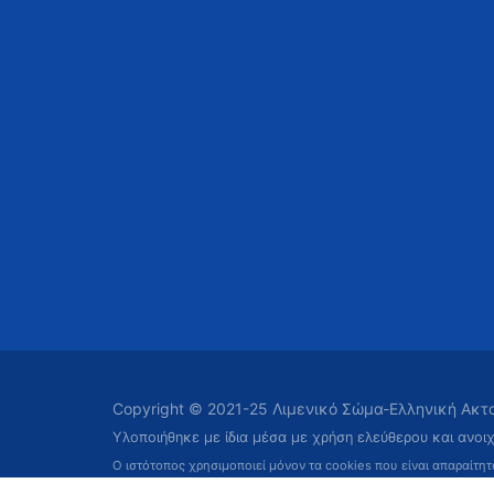
Copyright © 2021-25 Λιμενικό Σώμα-Ελληνική Ακ
Υλοποιήθηκε με ίδια μέσα με χρήση ελεύθερου και ανοι
Ο ιστότοπος χρησιμοποιεί μόνον τα cookies που είναι απαραίτη