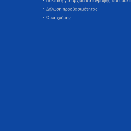
Πολιτική για αρχεία καταγραφής και cooki
Δήλωση προσβασιμότητας
Όροι χρήσης