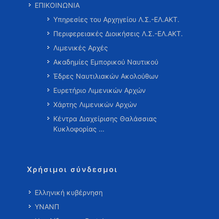
ΕΠΙΚΟΙΝΩΝΙΑ
Υπηρεσίες του Αρχηγείου Λ.Σ.-ΕΛ.ΑΚΤ.
Περιφερειακές Διοικήσεις Λ.Σ.-ΕΛ.ΑΚΤ.
Λιμενικές Αρχές
Ακαδημίες Εμπορικού Ναυτικού
Έδρες Ναυτιλιακών Ακολούθων
Ευρετήριο Λιμενικών Αρχών
Χάρτης Λιμενικών Αρχών
Κέντρα Διαχείρισης Θαλάσσιας
Κυκλοφορίας …
Χρήσιμοι σύνδεσμοι
Ελληνική κυβέρνηση
ΥΝΑΝΠ