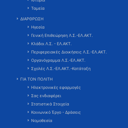
Ταμεία
ΔΙΑΡΘΡΩΣΗ
Ηγεσία
Γενική Επιθεώρηση Λ.Σ.-ΕΛ.ΑΚΤ.
Κλάδοι Λ.Σ. - ΕΛ.ΑΚΤ.
Περιφερειακές Διοικήσεις Λ.Σ.-ΕΛ.ΑΚΤ.
Οργανόγραμμα Λ.Σ.-ΕΛ.ΑΚΤ.
Σχολές Λ.Σ.-ΕΛ.ΑΚΤ.-Κατάταξη
ΓΙΑ ΤΟΝ ΠΟΛΙΤΗ
Ηλεκτρονικές εφαρμογές
Σας ενδιαφέρει
Στατιστικά Στοιχεία
Κοινωνικό Έργο - Δράσεις
Νομοθεσία