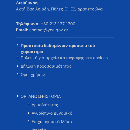
Διεύθυνση
Ακτή Βασιλειάδη, Πύλες Ε1-Ε2, Δραπετσώνα
Τηλέφωνο:
+30 213 137 1700
Email:
contact@yna.gov.gr
Προστασία δεδομένων προσωπικού
χαρακτήρα
Πολιτική για αρχεία καταγραφής και cookies
Δήλωση προσβασιμότητας
Όροι χρήσης
ΟΡΓΑΝΩΣΗ-ΙΣΤΟΡΙΑ
Αρμοδιότητες
Ανθρώπινο Δυναμικό
Επιχειρησιακά Μέσα
Ιστορία