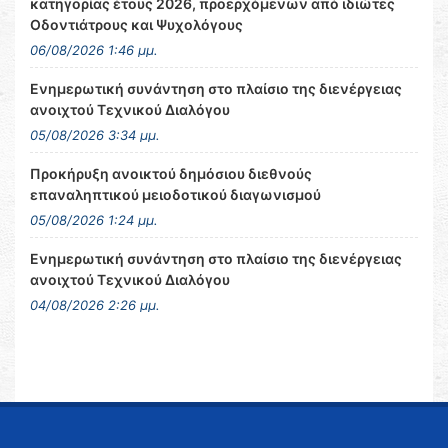
κατηγορίας έτους 2026, προερχόμενων από ιδιώτες
Οδοντιάτρους και Ψυχολόγους
06/08/2026 1:46 μμ.
Ενημερωτική συνάντηση στο πλαίσιο της διενέργειας
ανοιχτού Τεχνικού Διαλόγου
05/08/2026 3:34 μμ.
Προκήρυξη ανοικτού δημόσιου διεθνούς
επαναληπτικού μειοδοτικού διαγωνισμού
05/08/2026 1:24 μμ.
Ενημερωτική συνάντηση στο πλαίσιο της διενέργειας
ανοιχτού Τεχνικού Διαλόγου
04/08/2026 2:26 μμ.