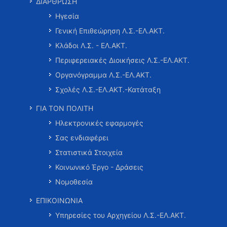
ΔΙΑΡΘΡΩΣΗ
Ηγεσία
Γενική Επιθεώρηση Λ.Σ.-ΕΛ.ΑΚΤ.
Κλάδοι Λ.Σ. - ΕΛ.ΑΚΤ.
Περιφερειακές Διοικήσεις Λ.Σ.-ΕΛ.ΑΚΤ.
Οργανόγραμμα Λ.Σ.-ΕΛ.ΑΚΤ.
Σχολές Λ.Σ.-ΕΛ.ΑΚΤ.-Κατάταξη
ΓΙΑ ΤΟΝ ΠΟΛΙΤΗ
Ηλεκτρονικές εφαρμογές
Σας ενδιαφέρει
Στατιστικά Στοιχεία
Κοινωνικό Έργο - Δράσεις
Νομοθεσία
ΕΠΙΚΟΙΝΩΝΙΑ
Υπηρεσίες του Αρχηγείου Λ.Σ.-ΕΛ.ΑΚΤ.