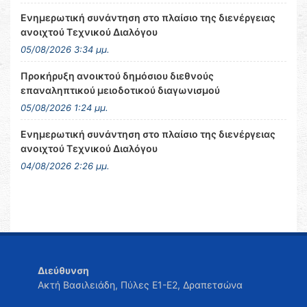
Ενημερωτική συνάντηση στο πλαίσιο της διενέργειας
ανοιχτού Τεχνικού Διαλόγου
05/08/2026 3:34 μμ.
Προκήρυξη ανοικτού δημόσιου διεθνούς
επαναληπτικού μειοδοτικού διαγωνισμού
05/08/2026 1:24 μμ.
Ενημερωτική συνάντηση στο πλαίσιο της διενέργειας
ανοιχτού Τεχνικού Διαλόγου
04/08/2026 2:26 μμ.
Διεύθυνση
Ακτή Βασιλειάδη, Πύλες Ε1-Ε2, Δραπετσώνα