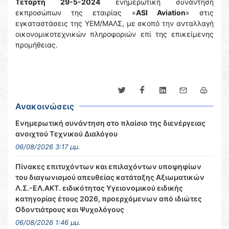
Τετάρτη 29-5-2024
ενημερωτική συνάντηση
εκπροσώπων της εταιρίας «
ASI Aviation
» στις
εγκαταστάσεις της ΥΕΜ/ΜΑΛΣ, με σκοπό την ανταλλαγή
οικονομικοτεχνικών πληροφοριών επί της επικείμενης
προμήθειας.
Ανακοινώσεις
Ενημερωτική συνάντηση στο πλαίσιο της διενέργειας
ανοιχτού Τεχνικού Διαλόγου
06/08/2026 3:17 μμ.
Πίνακες επιτυχόντων και επιλαχόντων υποψηφίων
του διαγωνισμού απευθείας κατάταξης Αξιωματικών
Λ.Σ.-ΕΛ.ΑΚΤ. ειδικότητας Υγειονομικού ειδικής
κατηγορίας έτους 2026, προερχόμενων από ιδιώτες
Οδοντιάτρους και Ψυχολόγους
06/08/2026 1:46 μμ.