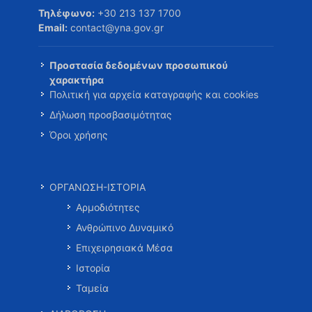
Τηλέφωνο:
+30 213 137 1700
Email:
contact@yna.gov.gr
Προστασία δεδομένων προσωπικού
χαρακτήρα
Πολιτική για αρχεία καταγραφής και cookies
Δήλωση προσβασιμότητας
Όροι χρήσης
ΟΡΓΑΝΩΣΗ-ΙΣΤΟΡΙΑ
Αρμοδιότητες
Ανθρώπινο Δυναμικό
Επιχειρησιακά Μέσα
Ιστορία
Ταμεία