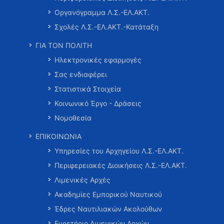
Οργανόγραμμα Λ.Σ.-ΕΛ.ΑΚΤ.
Σχολές Λ.Σ.-ΕΛ.ΑΚΤ.-Κατάταξη
ΓΙΑ ΤΟΝ ΠΟΛΙΤΗ
Ηλεκτρονικές εφαρμογές
Σας ενδιαφέρει
Στατιστικά Στοιχεία
Κοινωνικό Έργο - Δράσεις
Νομοθεσία
ΕΠΙΚΟΙΝΩΝΙΑ
Υπηρεσίες του Αρχηγείου Λ.Σ.-ΕΛ.ΑΚΤ.
Περιφερειακές Διοικήσεις Λ.Σ.-ΕΛ.ΑΚΤ.
Λιμενικές Αρχές
Ακαδημίες Εμπορικού Ναυτικού
Έδρες Ναυτιλιακών Ακολούθων
Ευρετήριο Λιμενικών Αρχών