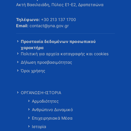
Ακτή Βασιλειάδη, Πύλες Ε1-Ε2, Δραπετσώνα
Τηλέφωνο:
+30 213 137 1700
Email:
contact@yna.gov.gr
Προστασία δεδομένων προσωπικού
χαρακτήρα
Πολιτική για αρχεία καταγραφής και cookies
Δήλωση προσβασιμότητας
Όροι χρήσης
ΟΡΓΑΝΩΣΗ-ΙΣΤΟΡΙΑ
Αρμοδιότητες
Ανθρώπινο Δυναμικό
Επιχειρησιακά Μέσα
Ιστορία