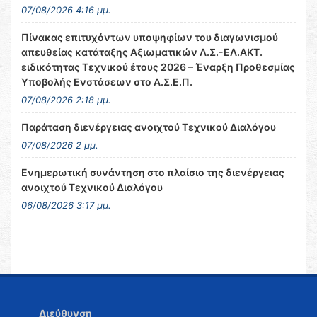
07/08/2026 4:16 μμ.
Πίνακας επιτυχόντων υποψηφίων του διαγωνισμού
απευθείας κατάταξης Αξιωματικών Λ.Σ.-ΕΛ.ΑΚΤ.
ειδικότητας Τεχνικού έτους 2026 – Έναρξη Προθεσμίας
Υποβολής Ενστάσεων στο Α.Σ.Ε.Π.
07/08/2026 2:18 μμ.
Παράταση διενέργειας ανοιχτού Τεχνικού Διαλόγου
07/08/2026 2 μμ.
Ενημερωτική συνάντηση στο πλαίσιο της διενέργειας
ανοιχτού Τεχνικού Διαλόγου
06/08/2026 3:17 μμ.
Διεύθυνση