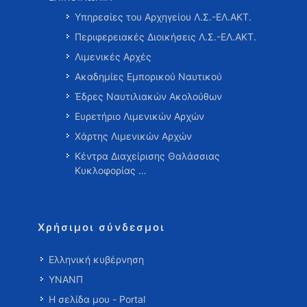
Υπηρεσίες του Αρχηγείου Λ.Σ.-ΕΛ.ΑΚΤ.
Περιφερειακές Διοικήσεις Λ.Σ.-ΕΛ.ΑΚΤ.
Λιμενικές Αρχές
Ακαδημίες Εμπορικού Ναυτικού
Έδρες Ναυτιλιακών Ακολούθων
Ευρετήριο Λιμενικών Αρχών
Χάρτης Λιμενικών Αρχών
Κέντρα Διαχείρισης Θαλάσσιας
Κυκλοφορίας …
Χρήσιμοι σύνδεσμοι
Ελληνική κυβέρνηση
ΥΝΑΝΠ
Η σελίδα μου - Portal