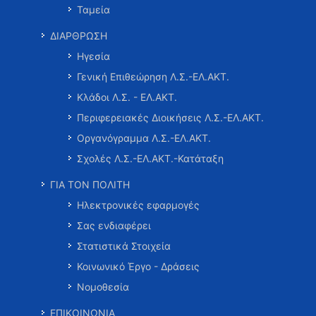
Ταμεία
ΔΙΑΡΘΡΩΣΗ
Ηγεσία
Γενική Επιθεώρηση Λ.Σ.-ΕΛ.ΑΚΤ.
Κλάδοι Λ.Σ. - ΕΛ.ΑΚΤ.
Περιφερειακές Διοικήσεις Λ.Σ.-ΕΛ.ΑΚΤ.
Οργανόγραμμα Λ.Σ.-ΕΛ.ΑΚΤ.
Σχολές Λ.Σ.-ΕΛ.ΑΚΤ.-Κατάταξη
ΓΙΑ ΤΟΝ ΠΟΛΙΤΗ
Ηλεκτρονικές εφαρμογές
Σας ενδιαφέρει
Στατιστικά Στοιχεία
Κοινωνικό Έργο - Δράσεις
Νομοθεσία
ΕΠΙΚΟΙΝΩΝΙΑ