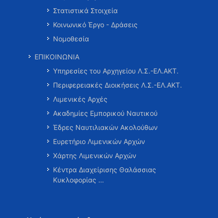
Στατιστικά Στοιχεία
Κοινωνικό Έργο - Δράσεις
Νομοθεσία
ΕΠΙΚΟΙΝΩΝΙΑ
Υπηρεσίες του Αρχηγείου Λ.Σ.-ΕΛ.ΑΚΤ.
Περιφερειακές Διοικήσεις Λ.Σ.-ΕΛ.ΑΚΤ.
Λιμενικές Αρχές
Ακαδημίες Εμπορικού Ναυτικού
Έδρες Ναυτιλιακών Ακολούθων
Ευρετήριο Λιμενικών Αρχών
Χάρτης Λιμενικών Αρχών
Κέντρα Διαχείρισης Θαλάσσιας
Κυκλοφορίας …