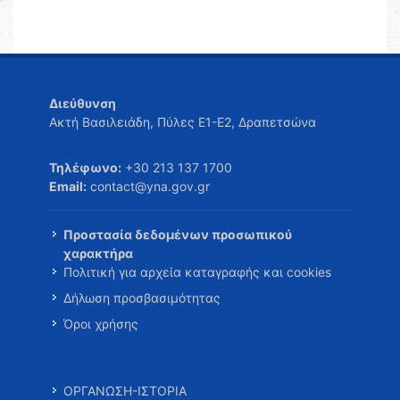
Διεύθυνση
Ακτή Βασιλειάδη, Πύλες Ε1-Ε2, Δραπετσώνα
Τηλέφωνο:
+30 213 137 1700
Email:
contact@yna.gov.gr
Προστασία δεδομένων προσωπικού
χαρακτήρα
Πολιτική για αρχεία καταγραφής και cookies
Δήλωση προσβασιμότητας
Όροι χρήσης
ΟΡΓΑΝΩΣΗ-ΙΣΤΟΡΙΑ