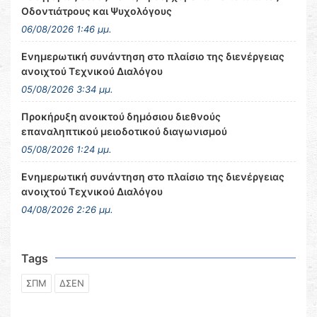
Οδοντιάτρους και Ψυχολόγους
06/08/2026 1:46 μμ.
Ενημερωτική συνάντηση στο πλαίσιο της διενέργειας
ανοιχτού Τεχνικού Διαλόγου
05/08/2026 3:34 μμ.
Προκήρυξη ανοικτού δημόσιου διεθνούς
επαναληπτικού μειοδοτικού διαγωνισμού
05/08/2026 1:24 μμ.
Ενημερωτική συνάντηση στο πλαίσιο της διενέργειας
ανοιχτού Τεχνικού Διαλόγου
04/08/2026 2:26 μμ.
Tags
ΣΠΜ
ΔΣΕΝ