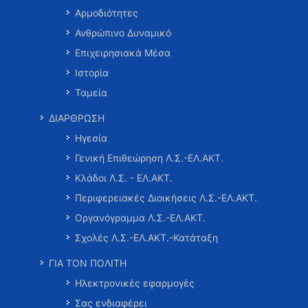
Αρμοδιότητες
Ανθρώπινο Δυναμικό
Επιχειρησιακά Μέσα
Ιστορία
Ταμεία
ΔΙΑΡΘΡΩΣΗ
Ηγεσία
Γενική Επιθεώρηση Λ.Σ.-ΕΛ.ΑΚΤ.
Κλάδοι Λ.Σ. - ΕΛ.ΑΚΤ.
Περιφερειακές Διοικήσεις Λ.Σ.-ΕΛ.ΑΚΤ.
Οργανόγραμμα Λ.Σ.-ΕΛ.ΑΚΤ.
Σχολές Λ.Σ.-ΕΛ.ΑΚΤ.-Κατάταξη
ΓΙΑ ΤΟΝ ΠΟΛΙΤΗ
Ηλεκτρονικές εφαρμογές
Σας ενδιαφέρει