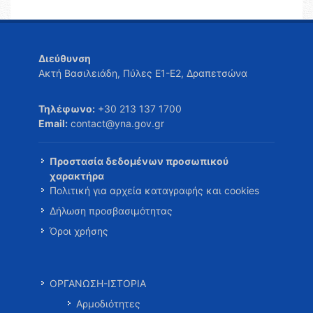
Διεύθυνση
Ακτή Βασιλειάδη, Πύλες Ε1-Ε2, Δραπετσώνα
Τηλέφωνο:
+30 213 137 1700
Email:
contact@yna.gov.gr
Προστασία δεδομένων προσωπικού
χαρακτήρα
Πολιτική για αρχεία καταγραφής και cookies
Δήλωση προσβασιμότητας
Όροι χρήσης
ΟΡΓΑΝΩΣΗ-ΙΣΤΟΡΙΑ
Αρμοδιότητες