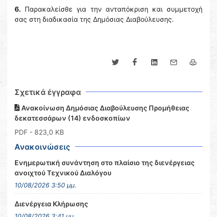
6.
Παρακαλείσθε για την ανταπόκριση και συμμετοχή
σας στη διαδικασία της Δημόσιας Διαβούλευσης.
Σχετικά έγγραφα
Ανακοίνωση Δημόσιας Διαβούλευσης Προμήθειας
δεκατεσσάρων (14) ενδοσκοπίων
PDF
- 823,0 KB
Ανακοινώσεις
Ενημερωτική συνάντηση στο πλαίσιο της διενέργειας
ανοιχτού Τεχνικού Διαλόγου
10/08/2026 3:50 μμ.
Διενέργεια Κλήρωσης
10/08/2026 3:41 μμ.