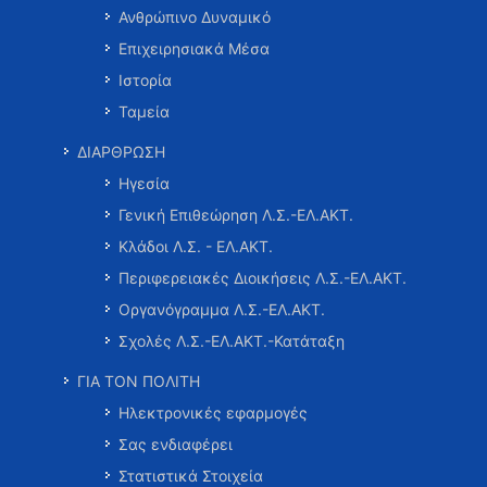
Ανθρώπινο Δυναμικό
Επιχειρησιακά Μέσα
Ιστορία
Ταμεία
ΔΙΑΡΘΡΩΣΗ
Ηγεσία
Γενική Επιθεώρηση Λ.Σ.-ΕΛ.ΑΚΤ.
Κλάδοι Λ.Σ. - ΕΛ.ΑΚΤ.
Περιφερειακές Διοικήσεις Λ.Σ.-ΕΛ.ΑΚΤ.
Οργανόγραμμα Λ.Σ.-ΕΛ.ΑΚΤ.
Σχολές Λ.Σ.-ΕΛ.ΑΚΤ.-Κατάταξη
ΓΙΑ ΤΟΝ ΠΟΛΙΤΗ
Ηλεκτρονικές εφαρμογές
Σας ενδιαφέρει
Στατιστικά Στοιχεία