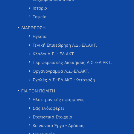
Ιστορία
Ταμεία
ΔΙΑΡΘΡΩΣΗ
Ηγεσία
Γενική Επιθεώρηση Λ.Σ.-ΕΛ.ΑΚΤ.
Κλάδοι Λ.Σ. - ΕΛ.ΑΚΤ.
Περιφερειακές Διοικήσεις Λ.Σ.-ΕΛ.ΑΚΤ.
Οργανόγραμμα Λ.Σ.-ΕΛ.ΑΚΤ.
Σχολές Λ.Σ.-ΕΛ.ΑΚΤ.-Κατάταξη
ΓΙΑ ΤΟΝ ΠΟΛΙΤΗ
Ηλεκτρονικές εφαρμογές
Σας ενδιαφέρει
Στατιστικά Στοιχεία
Κοινωνικό Έργο - Δράσεις