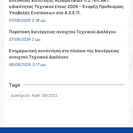
απευθείας κατάταξης Αξιωματικών Λ.Σ.-ΕΛ.ΑΚΤ.
ειδικότητας Τεχνικού έτους 2026 – Έναρξη Προθεσμίας
Υποβολής Ενστάσεων στο Α.Σ.Ε.Π.
07/08/2026 2:18 μμ.
Παράταση διενέργειας ανοιχτού Τεχνικού Διαλόγου
07/08/2026 2 μμ.
Ενημερωτική συνάντηση στο πλαίσιο της διενέργειας
ανοιχτού Τεχνικού Διαλόγου
06/08/2026 3:17 μμ.
Tags
Διακήρυξη Αριθ. 09/2022