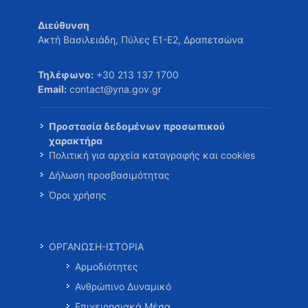
Διεύθυνση
Ακτή Βασιλειάδη, Πύλες Ε1-Ε2, Δραπετσώνα
Τηλέφωνο:
+30 213 137 1700
Email:
contact@yna.gov.gr
Προστασία δεδομένων προσωπικού
χαρακτήρα
Πολιτική για αρχεία καταγραφής και cookies
Δήλωση προσβασιμότητας
Όροι χρήσης
ΟΡΓΑΝΩΣΗ-ΙΣΤΟΡΙΑ
Αρμοδιότητες
Ανθρώπινο Δυναμικό
Επιχειρησιακά Μέσα