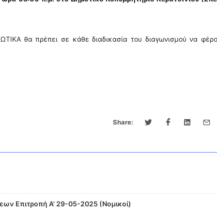
ΩΤΙΚΑ θα πρέπει σε κάθε διαδικασία του διαγωνισμού να φέρο
Share:
ων Επιτροπή Α' 29-05-2025 (Νομικοί)