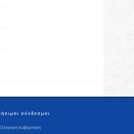
ρήσιμοι σύνδεσμοι
Ελληνική κυβέρνηση