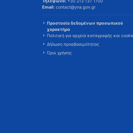
Τηλέφωνο:
+30 213 137 1700
Email:
contact@yna.gov.gr
Προστασία δεδομένων προσωπικού
χαρακτήρα
Πολιτική για αρχεία καταγραφής και cooki
Δήλωση προσβασιμότητας
Όροι χρήσης