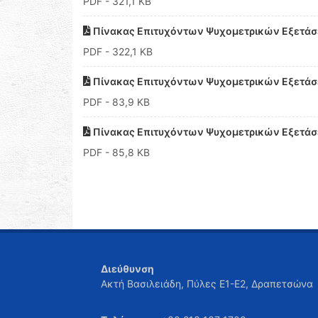
PDF
- 321,1 KB
Πίνακας Επιτυχόντων Ψυχομετρικών Εξετάσε
PDF
- 322,1 KB
Πίνακας Επιτυχόντων Ψυχομετρικών Εξετάσε
PDF
- 83,9 KB
Πίνακας Επιτυχόντων Ψυχομετρικών Εξετάσε
PDF
- 85,8 KB
Διεύθυνση
Ακτή Βασιλειάδη, Πύλες Ε1-Ε2, Δραπετσώνα