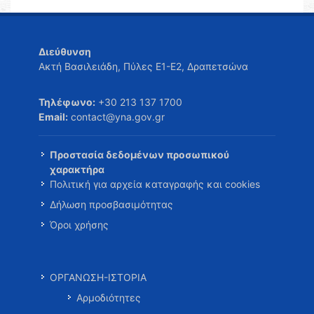
Διεύθυνση
Ακτή Βασιλειάδη, Πύλες Ε1-Ε2, Δραπετσώνα
Τηλέφωνο:
+30 213 137 1700
Email:
contact@yna.gov.gr
Προστασία δεδομένων προσωπικού
χαρακτήρα
Πολιτική για αρχεία καταγραφής και cookies
Δήλωση προσβασιμότητας
Όροι χρήσης
ΟΡΓΑΝΩΣΗ-ΙΣΤΟΡΙΑ
Αρμοδιότητες