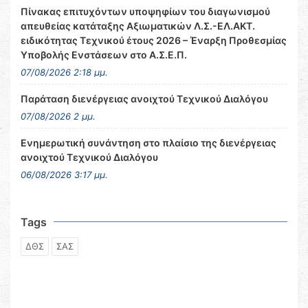
Πίνακας επιτυχόντων υποψηφίων του διαγωνισμού
απευθείας κατάταξης Αξιωματικών Λ.Σ.-ΕΛ.ΑΚΤ.
ειδικότητας Τεχνικού έτους 2026 – Έναρξη Προθεσμίας
Υποβολής Ενστάσεων στο Α.Σ.Ε.Π.
07/08/2026 2:18 μμ.
Παράταση διενέργειας ανοιχτού Τεχνικού Διαλόγου
07/08/2026 2 μμ.
Ενημερωτική συνάντηση στο πλαίσιο της διενέργειας
ανοιχτού Τεχνικού Διαλόγου
06/08/2026 3:17 μμ.
Tags
ΔΘΣ
ΣΑΣ