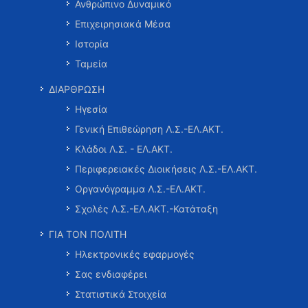
Ανθρώπινο Δυναμικό
Επιχειρησιακά Μέσα
Ιστορία
Ταμεία
ΔΙΑΡΘΡΩΣΗ
Ηγεσία
Γενική Επιθεώρηση Λ.Σ.-ΕΛ.ΑΚΤ.
Κλάδοι Λ.Σ. - ΕΛ.ΑΚΤ.
Περιφερειακές Διοικήσεις Λ.Σ.-ΕΛ.ΑΚΤ.
Οργανόγραμμα Λ.Σ.-ΕΛ.ΑΚΤ.
Σχολές Λ.Σ.-ΕΛ.ΑΚΤ.-Κατάταξη
ΓΙΑ ΤΟΝ ΠΟΛΙΤΗ
Ηλεκτρονικές εφαρμογές
Σας ενδιαφέρει
Στατιστικά Στοιχεία