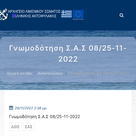
Γνωμοδότηση Σ.Α.Σ 08/25-11-
2022
Αρχική σελίδα
Ανακοινώσεις
Γνωμοδότηση Σ.Α.Σ 08/25-11-2022
28/11/2022 2:38 μμ.
Γνωμοδότηση Σ.Α.Σ 08/25-11-2022
ΔΘΣ
ΣΑΣ