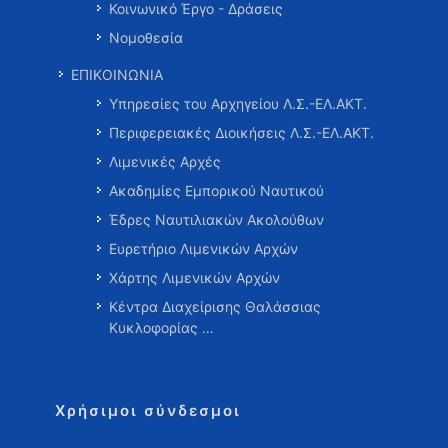
Κοινωνικό Έργο - Δράσεις
Νομοθεσία
ΕΠΙΚΟΙΝΩΝΙΑ
Υπηρεσίες του Αρχηγείου Λ.Σ.-ΕΛ.ΑΚΤ.
Περιφερειακές Διοικήσεις Λ.Σ.-ΕΛ.ΑΚΤ.
Λιμενικές Αρχές
Ακαδημίες Εμπορικού Ναυτικού
Έδρες Ναυτιλιακών Ακολούθων
Ευρετήριο Λιμενικών Αρχών
Χάρτης Λιμενικών Αρχών
Κέντρα Διαχείρισης Θαλάσσιας
Κυκλοφορίας …
Χρήσιμοι σύνδεσμοι