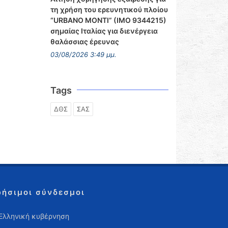
τη χρήση του ερευνητικού πλοίου
“URBANO MONTI” (IMO 9344215)
σημαίας Ιταλίας για διενέργεια
θαλάσσιας έρευνας
03/08/2026 3:49 μμ.
Tags
ΔΘΣ
ΣΑΣ
ρήσιμοι σύνδεσμοι
Ελληνική κυβέρνηση