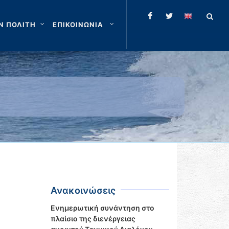
Ν ΠΟΛΙΤΗ
ΕΠΙΚΟΙΝΩΝΙΑ
Ανακοινώσεις
Ενημερωτική συνάντηση στο
πλαίσιο της διενέργειας