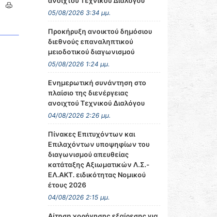
ανοιχτού Τεχνικού Διαλόγου
05/08/2026 3:34 μμ.
Προκήρυξη ανοικτού δημόσιου
διεθνούς επαναληπτικού
μειοδοτικού διαγωνισμού
05/08/2026 1:24 μμ.
Ενημερωτική συνάντηση στο
πλαίσιο της διενέργειας
ανοιχτού Τεχνικού Διαλόγου
04/08/2026 2:26 μμ.
Πίνακες Επιτυχόντων και
Επιλαχόντων υποψηφίων του
διαγωνισμού απευθείας
κατάταξης Αξιωματικών Λ.Σ.-
ΕΛ.ΑΚΤ. ειδικότητας Νομικού
έτους 2026
04/08/2026 2:15 μμ.
Αίτηση χορήγησης εξαίρεσης για