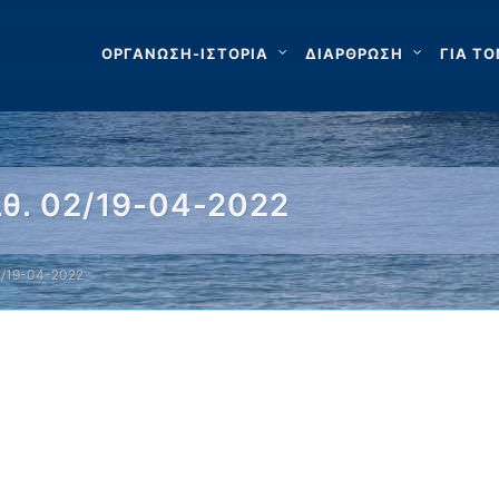
ΟΡΓΑΝΩΣΗ-ΙΣΤΟΡΙΑ
ΔΙΑΡΘΡΩΣΗ
ΓΙΑ ΤΟ
ιθ. 02/19-04-2022
2/19-04-2022