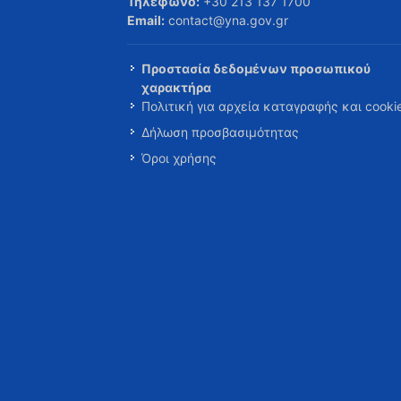
Τηλέφωνο:
+30 213 137 1700
Email:
contact@yna.gov.gr
Προστασία δεδομένων προσωπικού
χαρακτήρα
Πολιτική για αρχεία καταγραφής και cooki
Δήλωση προσβασιμότητας
Όροι χρήσης