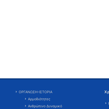
Χ
ΟΡΓΑΝΩΣΗ-ΙΣΤΟΡΙΑ
Αρμοδιότητες
Ανθρώπινο Δυναμικό