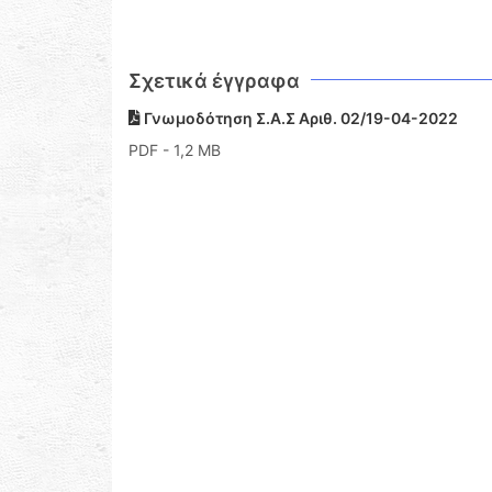
Σχετικά έγγραφα
Γνωμοδότηση Σ.Α.Σ Αριθ. 02/19-04-2022
PDF
- 1,2 MB