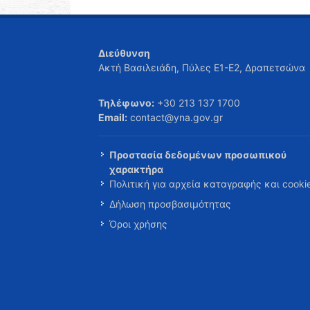
Διεύθυνση
Ακτή Βασιλειάδη, Πύλες Ε1-Ε2, Δραπετσώνα
Τηλέφωνο:
+30 213 137 1700
Email:
contact@yna.gov.gr
Προστασία δεδομένων προσωπικού
χαρακτήρα
Πολιτική για αρχεία καταγραφής και cooki
Δήλωση προσβασιμότητας
Όροι χρήσης