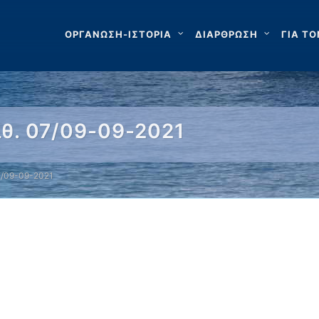
ΟΡΓΑΝΩΣΗ-ΙΣΤΟΡΙΑ
ΔΙΑΡΘΡΩΣΗ
ΓΙΑ ΤΟ
θ. 07/09-09-2021
7/09-09-2021