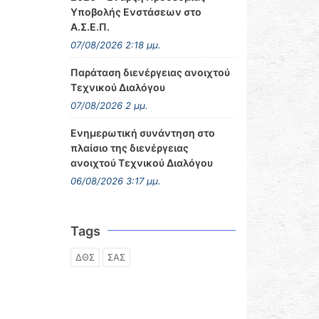
Υποβολής Ενστάσεων στο
Α.Σ.Ε.Π.
07/08/2026 2:18 μμ.
Παράταση διενέργειας ανοιχτού
Τεχνικού Διαλόγου
07/08/2026 2 μμ.
Ενημερωτική συνάντηση στο
πλαίσιο της διενέργειας
ανοιχτού Τεχνικού Διαλόγου
06/08/2026 3:17 μμ.
Tags
ΔΘΣ
ΣΑΣ