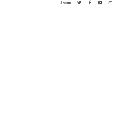
Share: