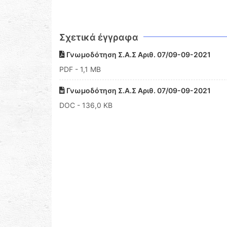
Σχετικά έγγραφα
Γνωμοδότηση Σ.Α.Σ Αριθ. 07/09-09-2021
PDF
- 1,1 MB
Γνωμοδότηση Σ.Α.Σ Αριθ. 07/09-09-2021
DOC
- 136,0 KB