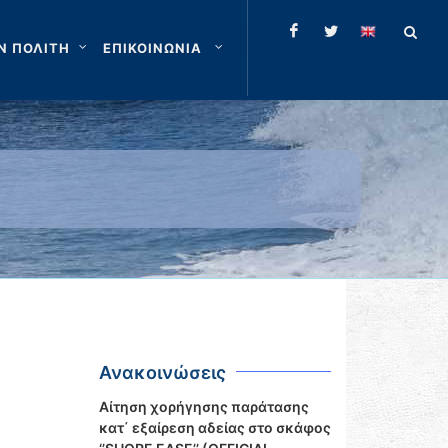
Ν ΠΟΛΙΤΗ
ΕΠΙΚΟΙΝΩΝΙΑ
Ανακοινώσεις
Αίτηση χορήγησης παράτασης
κατ΄ εξαίρεση αδείας στο σκάφος