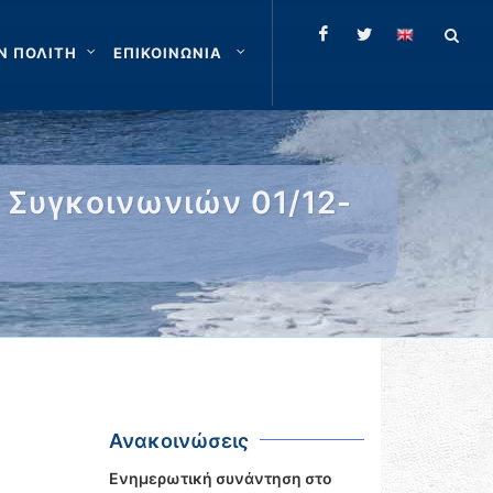
Ν ΠΟΛΙΤΗ
ΕΠΙΚΟΙΝΩΝΙΑ
 Συγκοινωνιών 01/12-
Ανακοινώσεις
Ενημερωτική συνάντηση στο