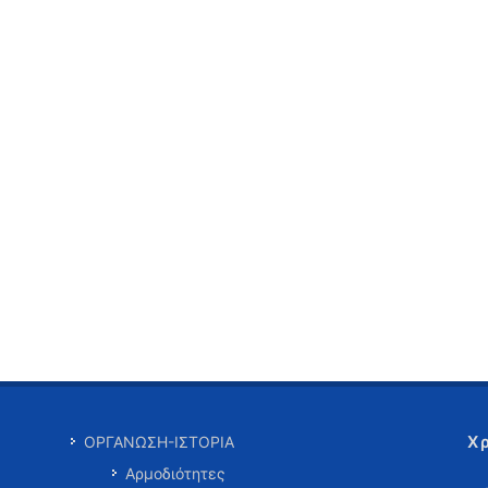
Χ
ΟΡΓΑΝΩΣΗ-ΙΣΤΟΡΙΑ
Αρμοδιότητες