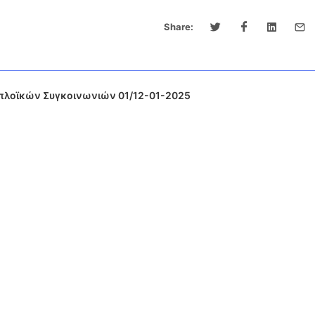
Share:
πλοϊκών Συγκοινωνιών 01/12-01-2025