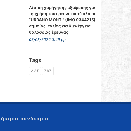
Αίτηση χορήγησης εξαίρεσης για
τη χρήση του ερευνητικού πλοίου
“URBANO MONTI” (IMO 9344215)
σημαίας Ιταλίας για διενέργεια
θαλάσσιας έρευνας
03/08/2026 3:49 μμ.
Tags
ΔΘΣ
ΣΑΣ
ρήσιμοι σύνδεσμοι