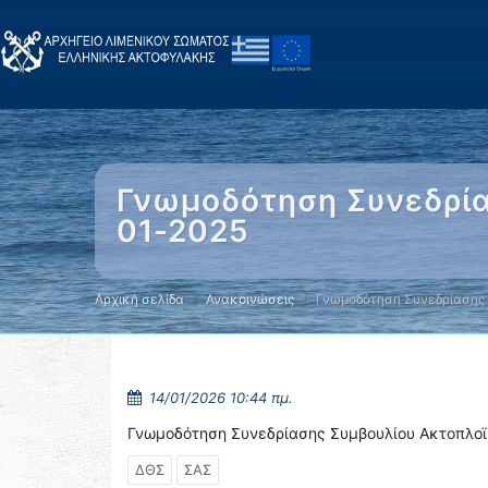
Γνωμοδότηση Συνεδρία
01-2025
Αρχική σελίδα
Ανακοινώσεις
Γνωμοδότηση Συνεδρίασης
14/01/2026 10:44 πμ.
Γνωμοδότηση Συνεδρίασης Συμβουλίου Ακτοπλοϊ
ΔΘΣ
ΣΑΣ