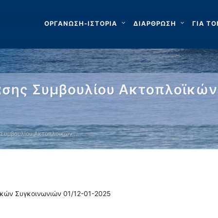
ΟΡΓΑΝΩΣΗ-ΙΣΤΟΡΙΑ
ΔΙΑΡΘΡΩΣΗ
ΓΙΑ ΤΟ
σης Συμβουλίου Ακτοπλοϊκών
 Συμβουλίου Ακτοπλοϊκών …
κών Συγκοινωνιών 01/12-01-2025