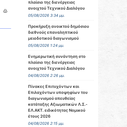
πλαίσιο της διενέργειας
ανοιχτού Τεχνικού Διαλόγου
05/08/2026 3:34 μμ.
Προκήρυξη ανοικτού δημόσιου
διεθνούς επαναληπτικού
μειοδοτικού διαγωνισμού
05/08/2026 1:24 μμ.
Ενημερωτική συνάντηση στο
πλαίσιο της διενέργειας
ανοιχτού Τεχνικού Διαλόγου
04/08/2026 2:26 μμ.
Πίνακες Επιτυχόντων και
Επιλαχόντων υποψηφίων του
διαγωνισμού απευθείας
κατάταξης Αξιωματικών Λ.Σ.-
ΕΛ.ΑΚΤ. ειδικότητας Νομικού
έτους 2026
04/08/2026 2:15 μμ.