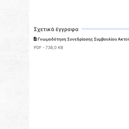
Σχετικά έγγραφα
Γνωμοδότηση Συνεδρίασης Συμβουλίου Ακτο
PDF
- 738,0 KB