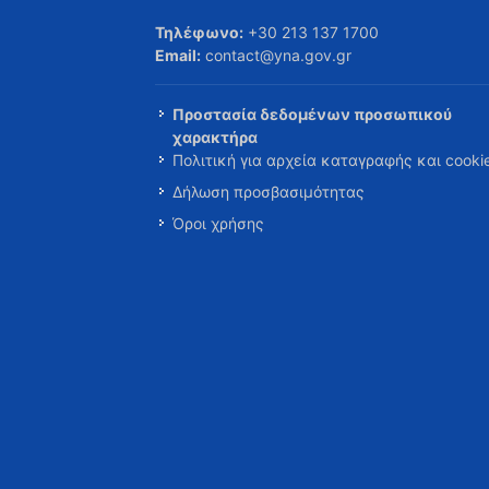
Τηλέφωνο:
+30 213 137 1700
Email:
contact@yna.gov.gr
Προστασία δεδομένων προσωπικού
χαρακτήρα
Πολιτική για αρχεία καταγραφής και cooki
Δήλωση προσβασιμότητας
Όροι χρήσης