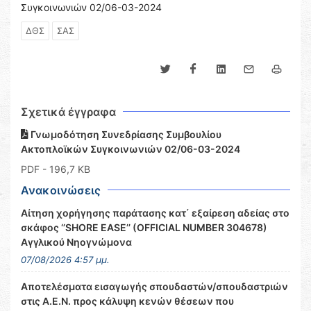
Συγκοινωνιών 02/06-03-2024
ΔΘΣ
ΣΑΣ
Σχετικά έγγραφα
Γνωμοδότηση Συνεδρίασης Συμβουλίου
Ακτοπλοϊκών Συγκοινωνιών 02/06-03-2024
PDF
- 196,7 KB
Ανακοινώσεις
Αίτηση χορήγησης παράτασης κατ΄ εξαίρεση αδείας στο
σκάφος ‘’SHORE EASE’’ (OFFICIAL NUMBER 304678)
Αγγλικού Νηογνώμονα
07/08/2026 4:57 μμ.
Αποτελέσματα εισαγωγής σπουδαστών/σπουδαστριών
στις Α.Ε.Ν. προς κάλυψη κενών θέσεων που