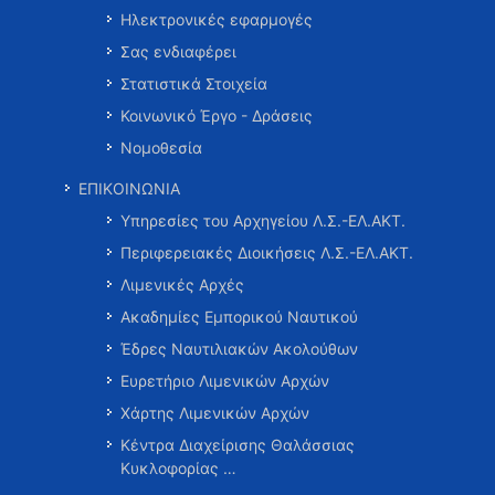
Ηλεκτρονικές εφαρμογές
Σας ενδιαφέρει
Στατιστικά Στοιχεία
Κοινωνικό Έργο - Δράσεις
Νομοθεσία
ΕΠΙΚΟΙΝΩΝΙΑ
Υπηρεσίες του Αρχηγείου Λ.Σ.-ΕΛ.ΑΚΤ.
Περιφερειακές Διοικήσεις Λ.Σ.-ΕΛ.ΑΚΤ.
Λιμενικές Αρχές
Ακαδημίες Εμπορικού Ναυτικού
Έδρες Ναυτιλιακών Ακολούθων
Ευρετήριο Λιμενικών Αρχών
Χάρτης Λιμενικών Αρχών
Κέντρα Διαχείρισης Θαλάσσιας
Κυκλοφορίας …