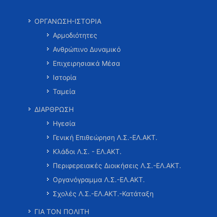
ΟΡΓΑΝΩΣΗ-ΙΣΤΟΡΙΑ
Αρμοδιότητες
Ανθρώπινο Δυναμικό
Επιχειρησιακά Μέσα
Ιστορία
Ταμεία
ΔΙΑΡΘΡΩΣΗ
Ηγεσία
Γενική Επιθεώρηση Λ.Σ.-ΕΛ.ΑΚΤ.
Κλάδοι Λ.Σ. - ΕΛ.ΑΚΤ.
Περιφερειακές Διοικήσεις Λ.Σ.-ΕΛ.ΑΚΤ.
Οργανόγραμμα Λ.Σ.-ΕΛ.ΑΚΤ.
Σχολές Λ.Σ.-ΕΛ.ΑΚΤ.-Κατάταξη
ΓΙΑ ΤΟΝ ΠΟΛΙΤΗ