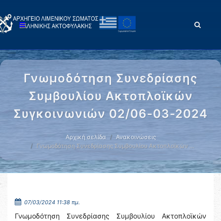
Γνωμοδότηση Συνεδρίασης
Συμβουλίου Ακτοπλοϊκών
Συγκοινωνιών 02/06-03-2024
Αρχική σελίδα
Ανακοινώσεις
Γνωμοδότηση Συνεδρίασης Συμβουλίου Ακτοπλοϊκών …
07/03/2024 11:38 πμ.
Γνωμοδότηση Συνεδρίασης Συμβουλίου Ακτοπλοϊκών