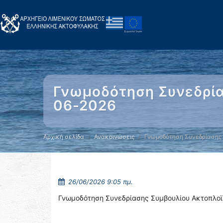
Γνωμοδότηση Συνεδρία
06-2026
Αρχική σελίδα
Ανακοινώσεις
Γνωμοδότηση Συνεδρίασης
26/06/2026 9:05 πμ.
Γνωμοδότηση Συνεδρίασης Συμβουλίου Ακτοπλο