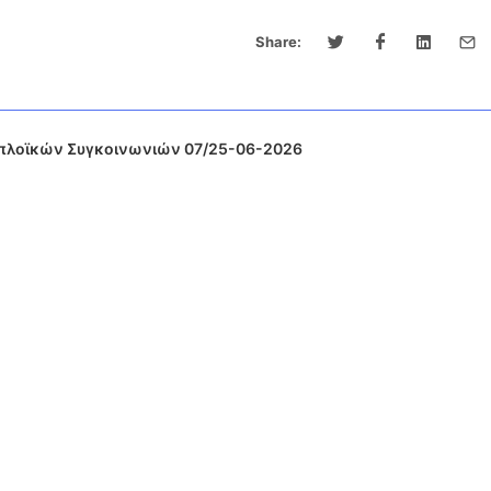
Share:
πλοϊκών Συγκοινωνιών 07/25-06-2026