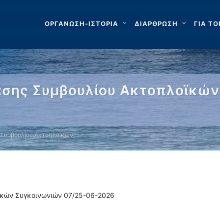
ΟΡΓΑΝΩΣΗ-ΙΣΤΟΡΙΑ
ΔΙΑΡΘΡΩΣΗ
ΓΙΑ ΤΟ
σης Συμβουλίου Ακτοπλοϊκών
 Συμβουλίου Ακτοπλοϊκών …
ϊκών Συγκοινωνιών 07/25-06-2026