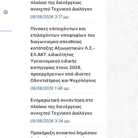
πλαίσιο της διενέργειας
ανοιχτού Τεχνικού Διαλόγου
06/08/2026 3:17 μμ.
Πίνακες επιτυχόντων και
επιλαχόντων υποψηφίων του
διαγωνισμού απευθείας
κατάταξης Αξιωματικών Λ.Σ.-
ΕΛ.ΑΚΤ. ειδικότητας
Υγειονομικού ειδικής
κατηγορίας έτους 2026,
προερχόμενων από ιδιώτες
Οδοντιάτρους και Ψυχολόγους
06/08/2026 1:46 μμ.
Ενημερωτική συνάντηση στο
πλαίσιο της διενέργειας
ανοιχτού Τεχνικού Διαλόγου
05/08/2026 3:34 μμ.
Προκήρυξη ανοικτού δημόσιου