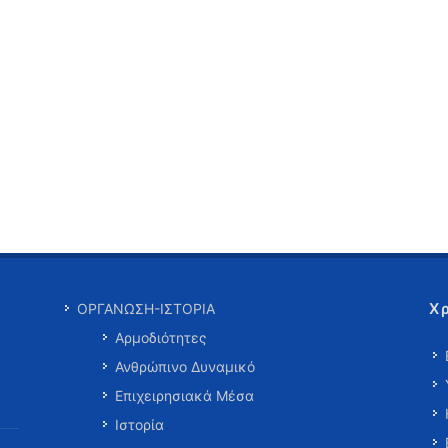
Χ
ΟΡΓΑΝΩΣΗ-ΙΣΤΟΡΙΑ
Αρμοδιότητες
Ανθρώπινο Δυναμικό
Επιχειρησιακά Μέσα
Ιστορία