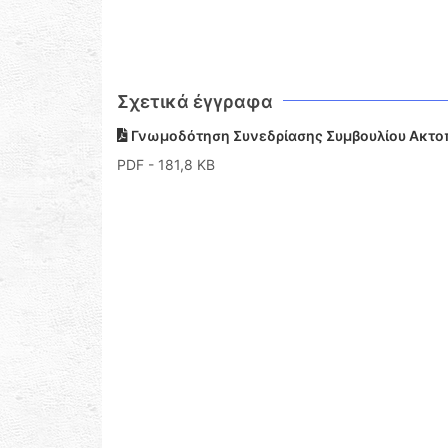
Σχετικά έγγραφα
Γνωμοδότηση Συνεδρίασης Συμβουλίου Ακτο
PDF
- 181,8 KB