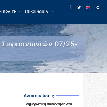
Ν ΠΟΛΙΤΗ
ΕΠΙΚΟΙΝΩΝΙΑ
 Συγκοινωνιών 07/25-
Ανακοινώσεις
Ενημερωτική συνάντηση στο