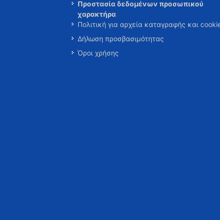
Προστασία δεδομένων προσωπικού
χαρακτήρα
Πολιτική για αρχεία καταγραφής και cooki
Δήλωση προσβασιμότητας
Όροι χρήσης