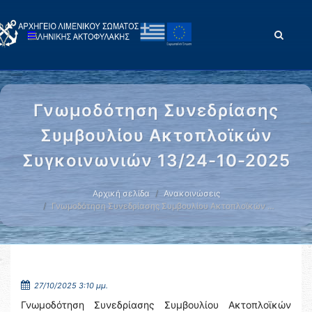
Γνωμοδότηση Συνεδρίασης
Συμβουλίου Ακτοπλοϊκών
Συγκοινωνιών 13/24-10-2025
Αρχική σελίδα
Ανακοινώσεις
Γνωμοδότηση Συνεδρίασης Συμβουλίου Ακτοπλοϊκών …
27/10/2025 3:10 μμ.
Γνωμοδότηση Συνεδρίασης Συμβουλίου Ακτοπλοϊκών