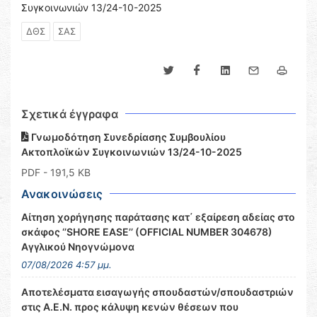
Συγκοινωνιών 13/24-10-2025
ΔΘΣ
ΣΑΣ
Σχετικά έγγραφα
Γνωμοδότηση Συνεδρίασης Συμβουλίου
Ακτοπλοϊκών Συγκοινωνιών 13/24-10-2025
PDF
- 191,5 KB
Ανακοινώσεις
Αίτηση χορήγησης παράτασης κατ΄ εξαίρεση αδείας στο
σκάφος ‘’SHORE EASE’’ (OFFICIAL NUMBER 304678)
Αγγλικού Νηογνώμονα
07/08/2026 4:57 μμ.
Αποτελέσματα εισαγωγής σπουδαστών/σπουδαστριών
στις Α.Ε.Ν. προς κάλυψη κενών θέσεων που