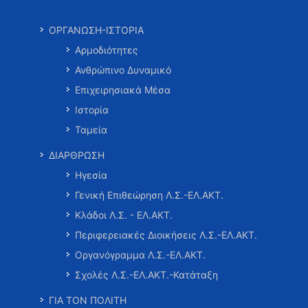
ΟΡΓΑΝΩΣΗ-ΙΣΤΟΡΙΑ
Αρμοδιότητες
Ανθρώπινο Δυναμικό
Επιχειρησιακά Μέσα
Ιστορία
Ταμεία
ΔΙΑΡΘΡΩΣΗ
Ηγεσία
Γενική Επιθεώρηση Λ.Σ.-ΕΛ.ΑΚΤ.
Κλάδοι Λ.Σ. - ΕΛ.ΑΚΤ.
Περιφερειακές Διοικήσεις Λ.Σ.-ΕΛ.ΑΚΤ.
Οργανόγραμμα Λ.Σ.-ΕΛ.ΑΚΤ.
Σχολές Λ.Σ.-ΕΛ.ΑΚΤ.-Κατάταξη
ΓΙΑ ΤΟΝ ΠΟΛΙΤΗ