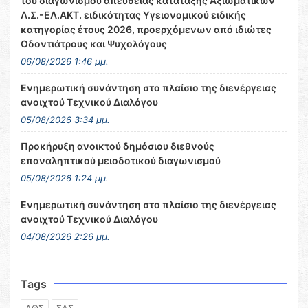
του διαγωνισμού απευθείας κατάταξης Αξιωματικών
Λ.Σ.-ΕΛ.ΑΚΤ. ειδικότητας Υγειονομικού ειδικής
κατηγορίας έτους 2026, προερχόμενων από ιδιώτες
Οδοντιάτρους και Ψυχολόγους
06/08/2026 1:46 μμ.
Ενημερωτική συνάντηση στο πλαίσιο της διενέργειας
ανοιχτού Τεχνικού Διαλόγου
05/08/2026 3:34 μμ.
Προκήρυξη ανοικτού δημόσιου διεθνούς
επαναληπτικού μειοδοτικού διαγωνισμού
05/08/2026 1:24 μμ.
Ενημερωτική συνάντηση στο πλαίσιο της διενέργειας
ανοιχτού Τεχνικού Διαλόγου
04/08/2026 2:26 μμ.
Tags