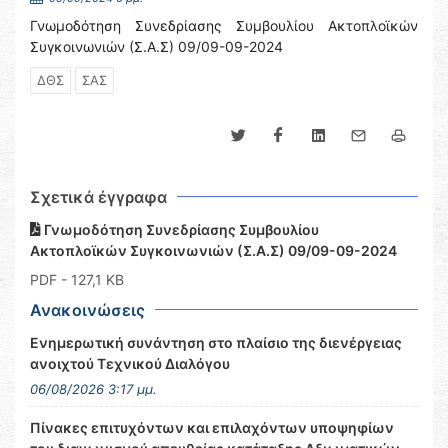
Γνωμοδότηση Συνεδρίασης Συμβουλίου Ακτοπλοϊκών
Συγκοινωνιών (Σ.Α.Σ) 09/09-09-2024
ΔΘΣ
ΣΑΣ
Σχετικά έγγραφα
Γνωμοδότηση Συνεδρίασης Συμβουλίου
Ακτοπλοϊκών Συγκοινωνιών (Σ.Α.Σ) 09/09-09-2024
PDF
- 127,1 KB
Ανακοινώσεις
Ενημερωτική συνάντηση στο πλαίσιο της διενέργειας
ανοιχτού Τεχνικού Διαλόγου
06/08/2026 3:17 μμ.
Πίνακες επιτυχόντων και επιλαχόντων υποψηφίων