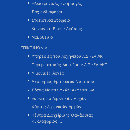
Ηλεκτρονικές εφαρμογές
Σας ενδιαφέρει
Στατιστικά Στοιχεία
Κοινωνικό Έργο - Δράσεις
Νομοθεσία
ΕΠΙΚΟΙΝΩΝΙΑ
Υπηρεσίες του Αρχηγείου Λ.Σ.-ΕΛ.ΑΚΤ.
Περιφερειακές Διοικήσεις Λ.Σ.-ΕΛ.ΑΚΤ.
Λιμενικές Αρχές
Ακαδημίες Εμπορικού Ναυτικού
Έδρες Ναυτιλιακών Ακολούθων
Ευρετήριο Λιμενικών Αρχών
Χάρτης Λιμενικών Αρχών
Κέντρα Διαχείρισης Θαλάσσιας
Κυκλοφορίας …