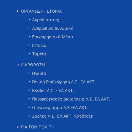
ΟΡΓΑΝΩΣΗ-ΙΣΤΟΡΙΑ
Αρμοδιότητες
Ανθρώπινο Δυναμικό
Επιχειρησιακά Μέσα
Ιστορία
Ταμεία
ΔΙΑΡΘΡΩΣΗ
Ηγεσία
Γενική Επιθεώρηση Λ.Σ.-ΕΛ.ΑΚΤ.
Κλάδοι Λ.Σ. - ΕΛ.ΑΚΤ.
Περιφερειακές Διοικήσεις Λ.Σ.-ΕΛ.ΑΚΤ.
Οργανόγραμμα Λ.Σ.-ΕΛ.ΑΚΤ.
Σχολές Λ.Σ.-ΕΛ.ΑΚΤ.-Κατάταξη
ΓΙΑ ΤΟΝ ΠΟΛΙΤΗ