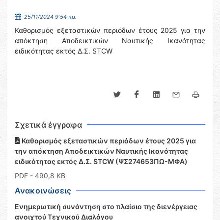
25/11/2024 9:54 πμ.
Καθορισμός εξεταστικών περιόδων έτους 2025 για την
απόκτηση Αποδεικτικών Ναυτικής Ικανότητας
ειδικότητας εκτός Δ.Σ. STCW
Σχετικά έγγραφα
Καθορισμός εξεταστικών περιόδων έτους 2025 για
την απόκτηση Αποδεικτικών Ναυτικής Ικανότητας
ειδικότητας εκτός Δ.Σ. STCW (ΨΣ274653ΠΩ-ΜΦΑ)
PDF
- 490,8 KB
Ανακοινώσεις
Ενημερωτική συνάντηση στο πλαίσιο της διενέργειας
ανοιχτού Τεχνικού Διαλόγου