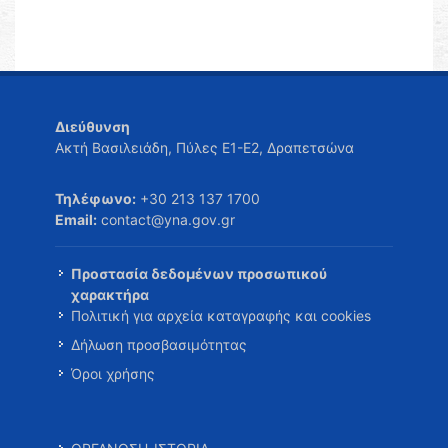
Διεύθυνση
Ακτή Βασιλειάδη, Πύλες Ε1-Ε2, Δραπετσώνα
Τηλέφωνο:
+30 213 137 1700
Email:
contact@yna.gov.gr
Προστασία δεδομένων προσωπικού
χαρακτήρα
Πολιτική για αρχεία καταγραφής και cookies
Δήλωση προσβασιμότητας
Όροι χρήσης