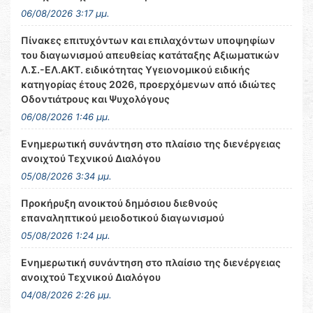
06/08/2026 3:17 μμ.
Πίνακες επιτυχόντων και επιλαχόντων υποψηφίων
του διαγωνισμού απευθείας κατάταξης Αξιωματικών
Λ.Σ.-ΕΛ.ΑΚΤ. ειδικότητας Υγειονομικού ειδικής
κατηγορίας έτους 2026, προερχόμενων από ιδιώτες
Οδοντιάτρους και Ψυχολόγους
06/08/2026 1:46 μμ.
Ενημερωτική συνάντηση στο πλαίσιο της διενέργειας
ανοιχτού Τεχνικού Διαλόγου
05/08/2026 3:34 μμ.
Προκήρυξη ανοικτού δημόσιου διεθνούς
επαναληπτικού μειοδοτικού διαγωνισμού
05/08/2026 1:24 μμ.
Ενημερωτική συνάντηση στο πλαίσιο της διενέργειας
ανοιχτού Τεχνικού Διαλόγου
04/08/2026 2:26 μμ.