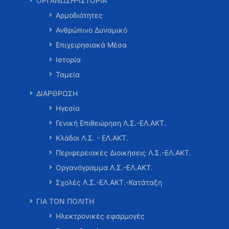
ΟΡΓΑΝΩΣΗ-ΙΣΤΟΡΙΑ
Αρμοδιότητες
Ανθρώπινο Δυναμικό
Επιχειρησιακά Μέσα
Ιστορία
Ταμεία
ΔΙΑΡΘΡΩΣΗ
Ηγεσία
Γενική Επιθεώρηση Λ.Σ.-ΕΛ.ΑΚΤ.
Κλάδοι Λ.Σ. - ΕΛ.ΑΚΤ.
Περιφερειακές Διοικήσεις Λ.Σ.-ΕΛ.ΑΚΤ.
Οργανόγραμμα Λ.Σ.-ΕΛ.ΑΚΤ.
Σχολές Λ.Σ.-ΕΛ.ΑΚΤ.-Κατάταξη
ΓΙΑ ΤΟΝ ΠΟΛΙΤΗ
Ηλεκτρονικές εφαρμογές