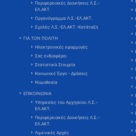
Περιφερειακές Διοικήσεις Λ.Σ.-
ΕΛ.ΑΚΤ.
Οργανόγραμμα Λ.Σ.-ΕΛ.ΑΚΤ.
Σχολές Λ.Σ.-ΕΛ.ΑΚΤ.-Κατάταξη
ΓΙΑ ΤΟΝ ΠΟΛΙΤΗ
Ηλεκτρονικές εφαρμογές
Σας ενδιαφέρει
Στατιστικά Στοιχεία
Κοινωνικό Έργο - Δράσεις
Νομοθεσία
ΕΠΙΚΟΙΝΩΝΙΑ
Υπηρεσίες του Αρχηγείου Λ.Σ.-
ΕΛ.ΑΚΤ.
Περιφερειακές Διοικήσεις Λ.Σ.-
ΕΛ.ΑΚΤ.
Λιμενικές Αρχές