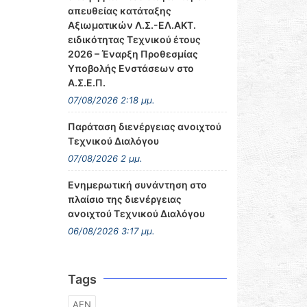
απευθείας κατάταξης
Αξιωματικών Λ.Σ.-ΕΛ.ΑΚΤ.
ειδικότητας Τεχνικού έτους
2026 – Έναρξη Προθεσμίας
Υποβολής Ενστάσεων στο
Α.Σ.Ε.Π.
07/08/2026 2:18 μμ.
Παράταση διενέργειας ανοιχτού
Τεχνικού Διαλόγου
07/08/2026 2 μμ.
Ενημερωτική συνάντηση στο
πλαίσιο της διενέργειας
ανοιχτού Τεχνικού Διαλόγου
06/08/2026 3:17 μμ.
Tags
ΑΕΝ