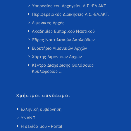
Υπηρεσίες του Αρχηγείου Λ.Σ.-ΕΛ.ΑΚΤ.
Περιφερειακές Διοικήσεις Λ.Σ.-ΕΛ.ΑΚΤ.
Λιμενικές Αρχές
Ακαδημίες Εμπορικού Ναυτικού
Έδρες Ναυτιλιακών Ακολούθων
Ευρετήριο Λιμενικών Αρχών
Χάρτης Λιμενικών Αρχών
Κέντρα Διαχείρισης Θαλάσσιας
Κυκλοφορίας …
Χρήσιμοι σύνδεσμοι
Ελληνική κυβέρνηση
ΥΝΑΝΠ
Η σελίδα μου - Portal