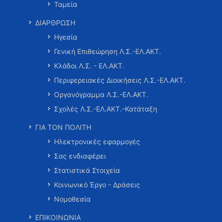
Ταμεία
ΔΙΑΡΘΡΩΣΗ
Ηγεσία
Γενική Επιθεώρηση Λ.Σ.-ΕΛ.ΑΚΤ.
Κλάδοι Λ.Σ. - ΕΛ.ΑΚΤ.
Περιφερειακές Διοικήσεις Λ.Σ.-ΕΛ.ΑΚΤ.
Οργανόγραμμα Λ.Σ.-ΕΛ.ΑΚΤ.
Σχολές Λ.Σ.-ΕΛ.ΑΚΤ.-Κατάταξη
ΓΙΑ ΤΟΝ ΠΟΛΙΤΗ
Ηλεκτρονικές εφαρμογές
Σας ενδιαφέρει
Στατιστικά Στοιχεία
Κοινωνικό Έργο - Δράσεις
Νομοθεσία
ΕΠΙΚΟΙΝΩΝΙΑ