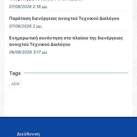
07/08/2026 2:18 μμ.
Παράταση διενέργειας ανοιχτού Τεχνικού Διαλόγου
07/08/2026 2 μμ.
Ενημερωτική συνάντηση στο πλαίσιο της διενέργειας
ανοιχτού Τεχνικού Διαλόγου
06/08/2026 3:17 μμ.
Tags
ΑΕΝ
Διεύθυνση