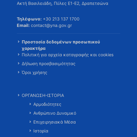
Ακτή Βασιλειάδη, Πύλες Ε1-Ε2, Δραπετσώνα
Τηλέφωνο:
+30 213 137 1700
Email:
contact@yna.gov.gr
Προστασία δεδομένων προσωπικού
χαρακτήρα
Πολιτική για αρχεία καταγραφής και cookies
Δήλωση προσβασιμότητας
Όροι χρήσης
ΟΡΓΑΝΩΣΗ-ΙΣΤΟΡΙΑ
Αρμοδιότητες
Ανθρώπινο Δυναμικό
Επιχειρησιακά Μέσα
Ιστορία