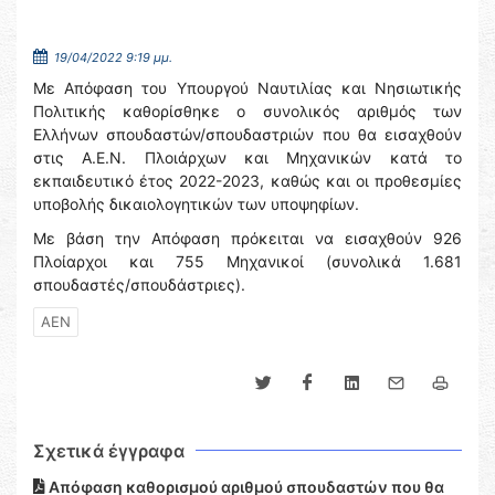
19/04/2022 9:19 μμ.
Με Απόφαση του Υπουργού Ναυτιλίας και Νησιωτικής
Πολιτικής καθορίσθηκε ο συνολικός αριθμός των
Ελλήνων σπουδαστών/σπουδαστριών που θα εισαχθούν
στις Α.Ε.Ν. Πλοιάρχων και Μηχανικών κατά το
εκπαιδευτικό έτος 2022-2023, καθώς και οι προθεσμίες
υποβολής δικαιολογητικών των υποψηφίων.
Με βάση την Απόφαση πρόκειται να εισαχθούν 926
Πλοίαρχοι και 755 Μηχανικοί (συνολικά 1.681
σπουδαστές/σπουδάστριες).
ΑΕΝ
Σχετικά έγγραφα
Απόφαση καθορισμού αριθμού σπουδαστών που θα