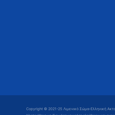
Copyright © 2021-25 Λιμενικό Σώμα-Ελληνική Ακ