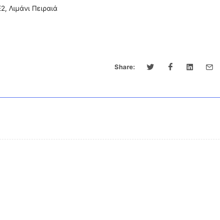
2, Λιμάνι Πειραιά
Share: