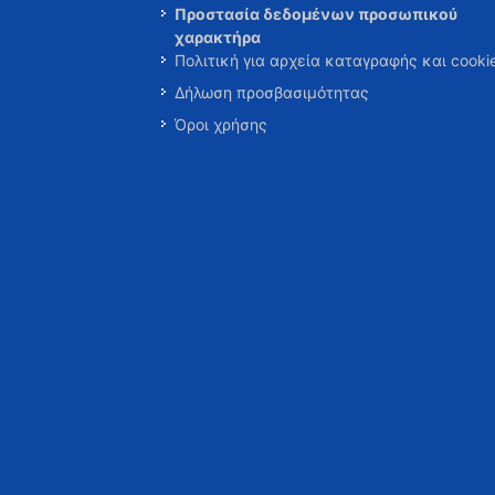
Προστασία δεδομένων προσωπικού
χαρακτήρα
Πολιτική για αρχεία καταγραφής και cooki
Δήλωση προσβασιμότητας
Όροι χρήσης