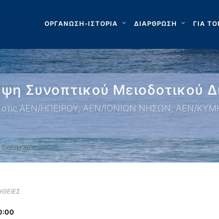
ΟΡΓΑΝΩΣΗ-ΙΣΤΟΡΙΑ
ΔΙΑΡΘΡΩΣΗ
ΓΙΑ ΤΟ
ψη Συνοπτικού Μειοδοτικού Δ
ας στις ΑΕΝ/ΗΠΕΙΡΟΥ, ΑΕΝ/ΙΟΝΙΩΝ ΝΗΣΩΝ, ΑΕΝ/ΚΥ
Συνοπτικού …
ΗΘΕΙΕΣ
0:00