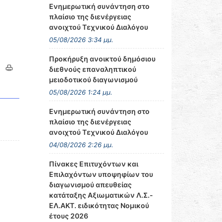
Ενημερωτική συνάντηση στο
πλαίσιο της διενέργειας
ανοιχτού Τεχνικού Διαλόγου
05/08/2026 3:34 μμ.
Προκήρυξη ανοικτού δημόσιου
διεθνούς επαναληπτικού
μειοδοτικού διαγωνισμού
05/08/2026 1:24 μμ.
Ενημερωτική συνάντηση στο
πλαίσιο της διενέργειας
ανοιχτού Τεχνικού Διαλόγου
04/08/2026 2:26 μμ.
Πίνακες Επιτυχόντων και
Επιλαχόντων υποψηφίων του
διαγωνισμού απευθείας
κατάταξης Αξιωματικών Λ.Σ.-
ΕΛ.ΑΚΤ. ειδικότητας Νομικού
έτους 2026