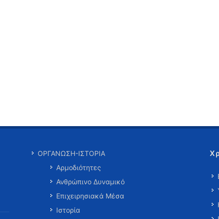
Χ
ΟΡΓΑΝΩΣΗ-ΙΣΤΟΡΙΑ
Αρμοδιότητες
Ανθρώπινο Δυναμικό
Επιχειρησιακά Μέσα
Ιστορία