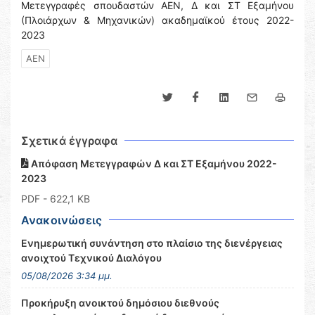
Μετεγγραφές σπουδαστών ΑΕΝ, Δ και ΣΤ Εξαμήνου
(Πλοιάρχων & Μηχανικών) ακαδημαϊκού έτους 2022-
2023
ΑΕΝ
Σχετικά έγγραφα
Απόφαση Μετεγγραφών Δ και ΣΤ Εξαμήνου 2022-
2023
PDF
- 622,1 KB
Ανακοινώσεις
Ενημερωτική συνάντηση στο πλαίσιο της διενέργειας
ανοιχτού Τεχνικού Διαλόγου
05/08/2026 3:34 μμ.
Προκήρυξη ανοικτού δημόσιου διεθνούς