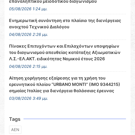
επαναληπτικού μειοδοτικού διαγωνισμού
05/08/2026 1:24 μμ.
Ενημερωτική συνάντηση στο πλαίσιο της διενέργειας
ανοιχτού Τεχνικού Διαλόγου
04/08/2026 2:26 μμ.
Πίνακες Επιτυχόντων και Επιλαχόντων υποψηφίων
του διαγωνισμού απευθείας κατάταξης Αξιωματικών
Λ.Σ.-ΕΛ.ΑΚΤ. ειδικότητας Νομικού έτους 2026
04/08/2026 2:15 μμ.
Αίτηση χορήγησης εξαίρεσης για τη χρήση του
ερευνητικού πλοίου “URBANO MONTI” (IMO 9344215)
σημαίας Ιταλίας για διενέργεια θαλάσσιας έρευνας
03/08/2026 3:49 μμ.
Tags
ΑΕΝ