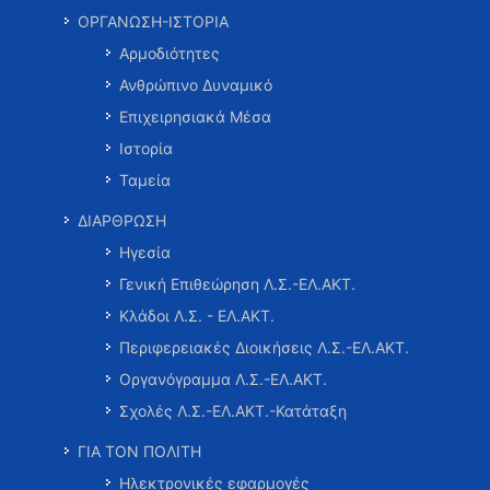
ΟΡΓΑΝΩΣΗ-ΙΣΤΟΡΙΑ
Αρμοδιότητες
Ανθρώπινο Δυναμικό
Επιχειρησιακά Μέσα
Ιστορία
Ταμεία
ΔΙΑΡΘΡΩΣΗ
Ηγεσία
Γενική Επιθεώρηση Λ.Σ.-ΕΛ.ΑΚΤ.
Κλάδοι Λ.Σ. - ΕΛ.ΑΚΤ.
Περιφερειακές Διοικήσεις Λ.Σ.-ΕΛ.ΑΚΤ.
Οργανόγραμμα Λ.Σ.-ΕΛ.ΑΚΤ.
Σχολές Λ.Σ.-ΕΛ.ΑΚΤ.-Κατάταξη
ΓΙΑ ΤΟΝ ΠΟΛΙΤΗ
Ηλεκτρονικές εφαρμογές