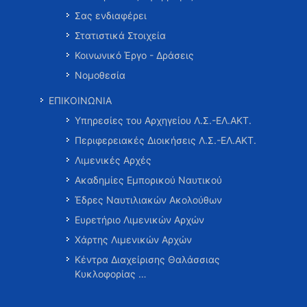
Σας ενδιαφέρει
Στατιστικά Στοιχεία
Κοινωνικό Έργο - Δράσεις
Νομοθεσία
ΕΠΙΚΟΙΝΩΝΙΑ
Υπηρεσίες του Αρχηγείου Λ.Σ.-ΕΛ.ΑΚΤ.
Περιφερειακές Διοικήσεις Λ.Σ.-ΕΛ.ΑΚΤ.
Λιμενικές Αρχές
Ακαδημίες Εμπορικού Ναυτικού
Έδρες Ναυτιλιακών Ακολούθων
Ευρετήριο Λιμενικών Αρχών
Χάρτης Λιμενικών Αρχών
Κέντρα Διαχείρισης Θαλάσσιας
Κυκλοφορίας …