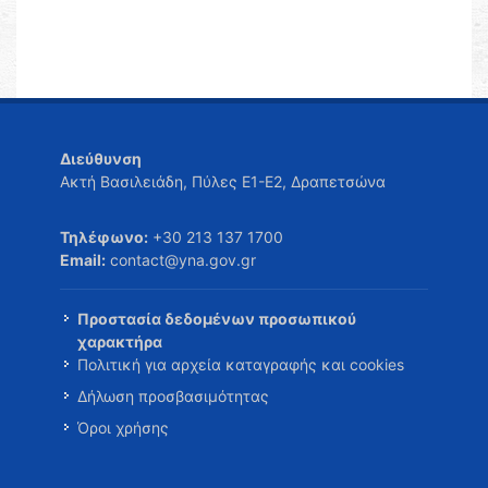
Διεύθυνση
Ακτή Βασιλειάδη, Πύλες Ε1-Ε2, Δραπετσώνα
Τηλέφωνο:
+30 213 137 1700
Email:
contact@yna.gov.gr
Προστασία δεδομένων προσωπικού
χαρακτήρα
Πολιτική για αρχεία καταγραφής και cookies
Δήλωση προσβασιμότητας
Όροι χρήσης